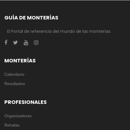
GUÍA DE MONTERÍAS
El Portal de referencia del mundo de las monterías.
MONTERÍAS
Calendario
Resultados
PROFESIONALES
Organizadores
Rehalas