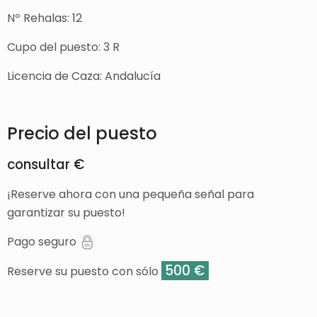
Nº Rehalas: 12
Cupo del puesto: 3 R
Licencia de Caza: Andalucía
Precio del puesto
consultar €
¡Reserve ahora con una pequeña señal para
garantizar su puesto!
Pago seguro
500 €
Reserve su puesto con sólo