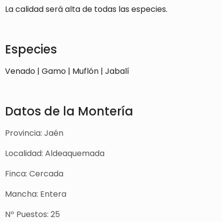
La calidad será alta de todas las especies.
Especies
Venado | Gamo | Muflón | Jabalí
Datos de la Montería
Provincia: Jaén
Localidad: Aldeaquemada
Finca: Cercada
Mancha: Entera
Nº Puestos: 25