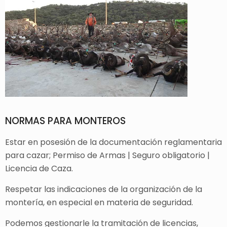
NORMAS PARA MONTEROS
Estar en posesión de la documentación reglamentaria
para cazar; Permiso de Armas | Seguro obligatorio |
Licencia de Caza.
Respetar las indicaciones de la organización de la
montería, en especial en materia de seguridad.
Podemos gestionarle la tramitación de licencias,