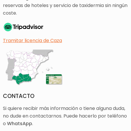
reservas de hoteles y servicio de taxidermia sin ningún
coste.
Tramitar licencia de Caza
CONTACTO
Si quiere recibir más información o tiene alguna duda,
no dude en contactarnos. Puede hacerlo por teléfono
o
WhatsApp
.