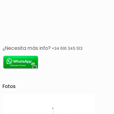
¿Necesita más info?
+34 616 345 513
Fotos