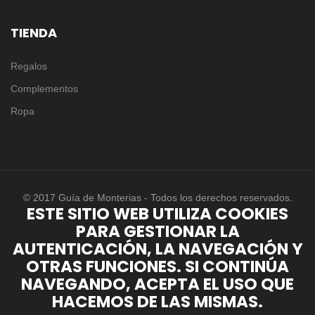
TIENDA
Regalos
Complementos
Ropa
© 2017 Guía de Monterias - Todos los derechos reservados.
ESTE SITIO WEB UTILIZA COOKIES
PARA GESTIONAR LA
AUTENTICACIÓN, LA NAVEGACIÓN Y
OTRAS FUNCIONES. SI CONTINÚA
NAVEGANDO, ACEPTA EL USO QUE
HACEMOS DE LAS MISMAS.