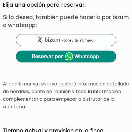
Elija una opción para reservar:
Si lo desea, también puede hacerlo por bizum
o whatsapp:
Al confirmar su reserva recibirá información detallada
de horarios, punto de reunión y todo la información
complementaria para empezar a disfrutar de la
montería.
Tiempo actual y prevision en la finca