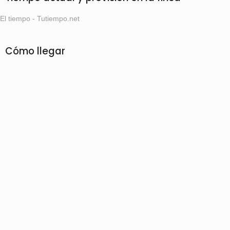
El tiempo - Tutiempo.net
Cómo llegar