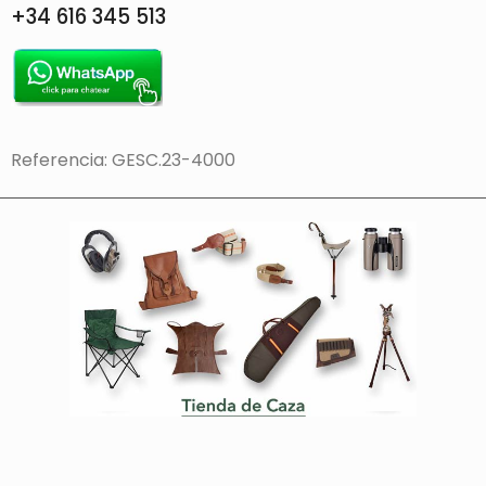
+34 616 345 513
Referencia: GESC.23-4000