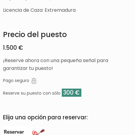
Licencia de Caza: Extremadura
Precio del puesto
1.500 €
¡Reserve ahora con una pequeña señal para
garantizar tu puesto!
Pago seguro
300 €
Reserve su puesto con sólo
Elija una opción para reservar: