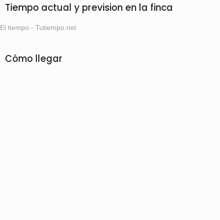
Tiempo actual y prevision en la finca
El tiempo - Tutiempo.net
Cómo llegar