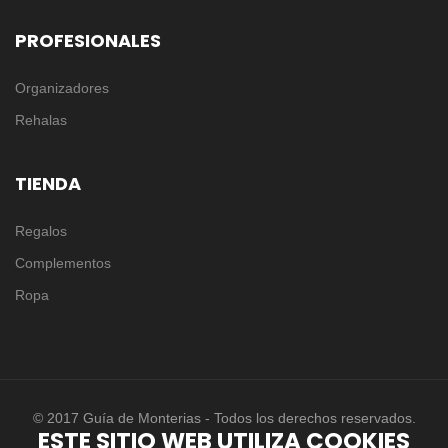
PROFESIONALES
Organizadores
Rehalas
TIENDA
Regalos
Complementos
Ropa
© 2017 Guía de Monterias - Todos los derechos reservados.
ESTE SITIO WEB UTILIZA COOKIES