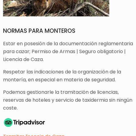
NORMAS PARA MONTEROS
Estar en posesión de la documentación reglamentaria
para cazar; Permiso de Armas | Seguro obligatorio |
Licencia de Caza.
Respetar las indicaciones de la organización de la
montería, en especial en materia de seguridad.
Podemos gestionarle la tramitación de licencias,
reservas de hoteles y servicio de taxidermia sin ningún
coste.