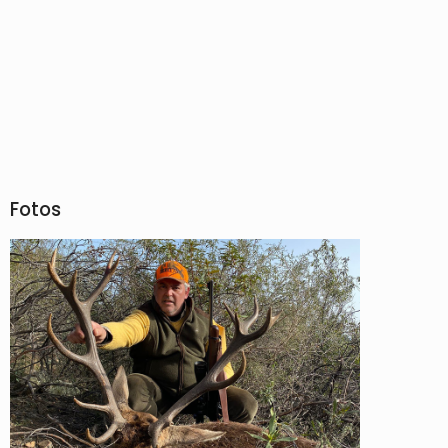
Fotos