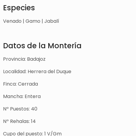
Especies
Venado | Gamo | Jabalí
Datos de la Montería
Provincia: Badajoz
Localidad: Herrera del Duque
Finca: Cerrada
Mancha: Entera
Nº Puestos: 40
Nº Rehalas: 14
Cupo del puesto: 1 V/Gm