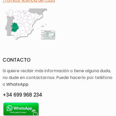
Tramitar licencia de Caza
CONTACTO
Si quiere recibir más información o tiene alguna duda,
no dude en contactarnos. Puede hacerlo por teléfono
o
WhatsApp
.
+34 699 968 234