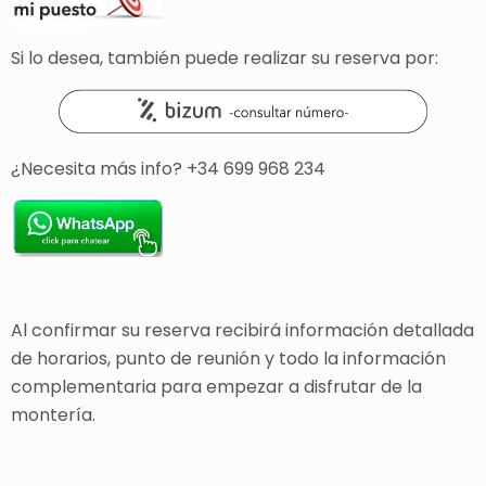
Si lo desea, también puede realizar su reserva por:
¿Necesita más info? +34 699 968 234
Al confirmar su reserva recibirá información detallada
de horarios, punto de reunión y todo la información
complementaria para empezar a disfrutar de la
montería.