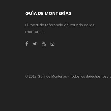
GUÍA DE MONTERÍAS
El Portal de referencia del mundo de las
monterías.
© 2017 Guía de Monterias - Todos los derechos reser