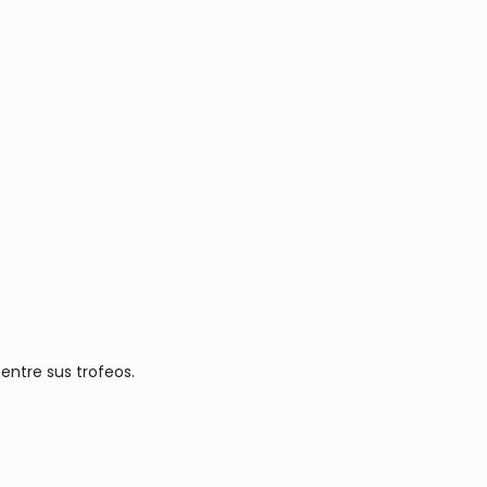
entre sus trofeos.