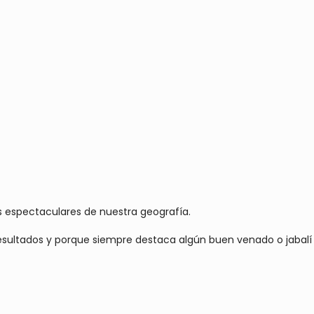
 espectaculares de nuestra geografía.
resultados y porque siempre destaca algún buen venado o jabalí 