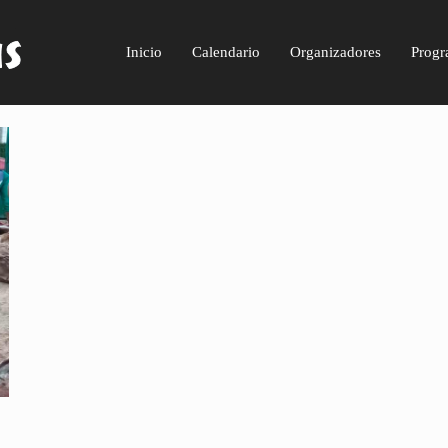
Inicio
Calendario
Organizadores
Progr