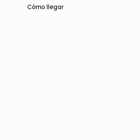
Cómo llegar