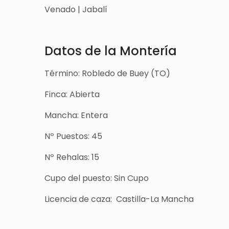
Venado | Jabalí
Datos de la Montería
Término: Robledo de Buey (TO)
Finca: Abierta
Mancha: Entera
Nº Puestos: 45
Nº Rehalas: 15
Cupo del puesto: Sin Cupo
Licencia de caza: Castilla-La Mancha