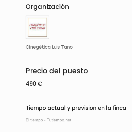
Organización
Cinegética Luis Tano
Precio del puesto
490 €
Tiempo actual y prevision en la finca
El tiempo - Tutiempo.net