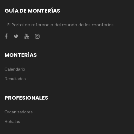
GUÍA DE MONTERÍAS
El Portal de referencia del mundo de las monterías.
MONTERÍAS
Calendario
Resultados
PROFESIONALES
Organizadores
Rehalas