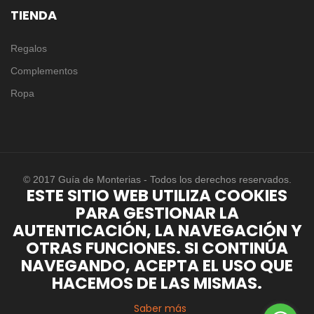
TIENDA
Regalos
Complementos
Ropa
© 2017 Guía de Monterias - Todos los derechos reservados.
ESTE SITIO WEB UTILIZA COOKIES
PARA GESTIONAR LA
AUTENTICACIÓN, LA NAVEGACIÓN Y
OTRAS FUNCIONES. SI CONTINÚA
NAVEGANDO, ACEPTA EL USO QUE
HACEMOS DE LAS MISMAS.
Saber más