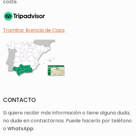
coste.
Tramitar licencia de Caza
CONTACTO
Si quiere recibir más información o tiene alguna duda,
no dude en contactarnos. Puede hacerlo por teléfono
o
WhatsApp
.