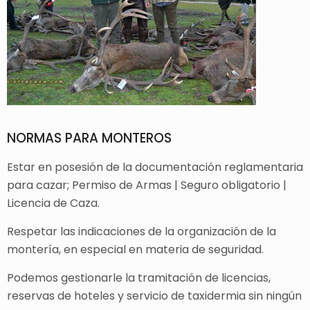
NORMAS PARA MONTEROS
Estar en posesión de la documentación reglamentaria
para cazar; Permiso de Armas | Seguro obligatorio |
Licencia de Caza.
Respetar las indicaciones de la organización de la
montería, en especial en materia de seguridad.
Podemos gestionarle la tramitación de licencias,
reservas de hoteles y servicio de taxidermia sin ningún