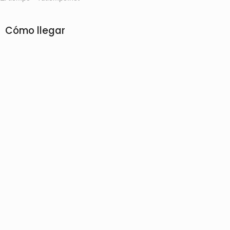
Cómo llegar