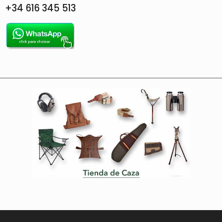
+34 616 345 513