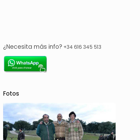
¿Necesita más info?
+34 616 345 513
Fotos