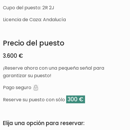
Cupo del puesto: 2R 2J
Licencia de Caza: Andalucía
Precio del puesto
3.600 €
¡Reserve ahora con una pequeña señal para
garantizar su puesto!
Pago seguro
300 €
Reserve su puesto con sólo
Elija una opción para reservar: