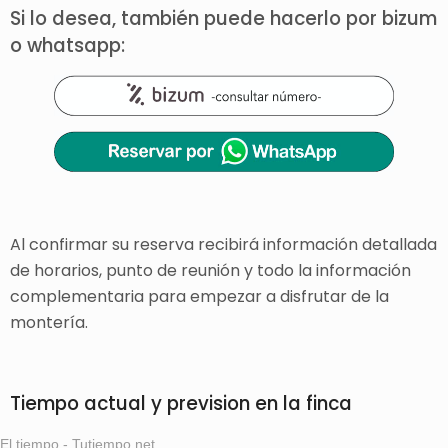
Si lo desea, también puede hacerlo por bizum
o whatsapp:
Al confirmar su reserva recibirá información detallada
de horarios, punto de reunión y todo la información
complementaria para empezar a disfrutar de la
montería.
Tiempo actual y prevision en la finca
El tiempo - Tutiempo.net