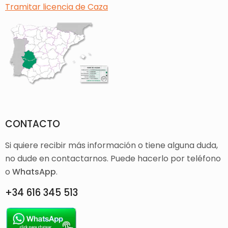
Tramitar licencia de Caza
CONTACTO
Si quiere recibir más información o tiene alguna duda,
no dude en contactarnos. Puede hacerlo por teléfono
o
WhatsApp
.
+34 616 345 513