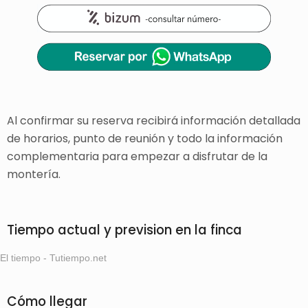
Al confirmar su reserva recibirá información detallada
de horarios, punto de reunión y todo la información
complementaria para empezar a disfrutar de la
montería.
Tiempo actual y prevision en la finca
El tiempo - Tutiempo.net
Cómo llegar