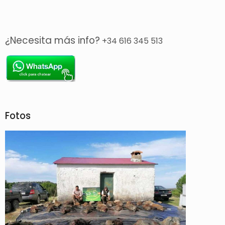
¿Necesita más info?
+34 616 345 513
Fotos