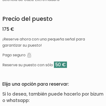
Precio del puesto
175 €
¡Reserve ahora con una pequeña señal para
garantizar su puesto!
Pago seguro
50 €
Reserve su puesto con sólo
Elija una opción para reservar:
Si lo desea, también puede hacerlo por bizum
o whatsapp: