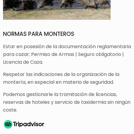
NORMAS PARA MONTEROS
Estar en posesión de la documentación reglamentaria
para cazar; Permiso de Armas | Seguro obligatorio |
Licencia de Caza.
Respetar las indicaciones de la organización de la
montería, en especial en materia de seguridad.
Podemos gestionarle la tramitación de licencias,
reservas de hoteles y servicio de taxidermia sin ningún
coste.