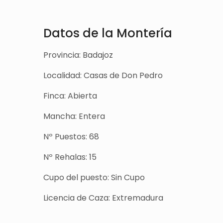
Datos de la Montería
Provincia: Badajoz
Localidad: Casas de Don Pedro
Finca: Abierta
Mancha: Entera
Nº Puestos: 68
Nº Rehalas: 15
Cupo del puesto: Sin Cupo
Licencia de Caza: Extremadura