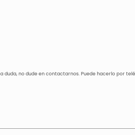
una duda, no dude en contactarnos. Puede hacerlo por tel