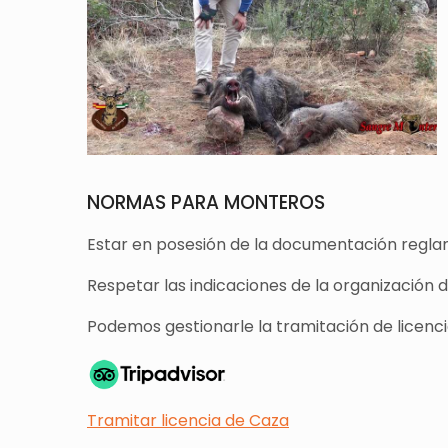
NORMAS PARA MONTEROS
Estar en posesión de la documentación reglam
Respetar las indicaciones de la organización 
Podemos gestionarle la tramitación de licencia
Tramitar licencia de Caza