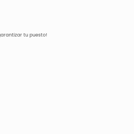
arantizar tu puesto!