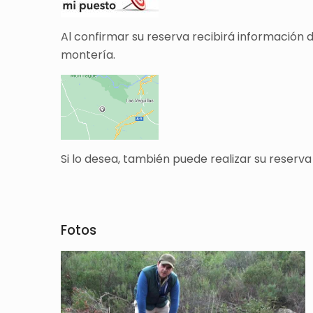
Al confirmar su reserva recibirá información 
montería.
Si lo desea, también puede realizar su reserva
Fotos