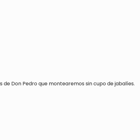
as de Don Pedro que montearemos sin cupo de jabalíes.