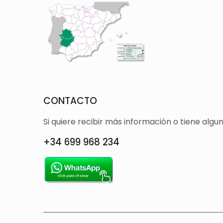
CONTACTO
Si quiere recibir más información o tiene alg
+34 699 968 234