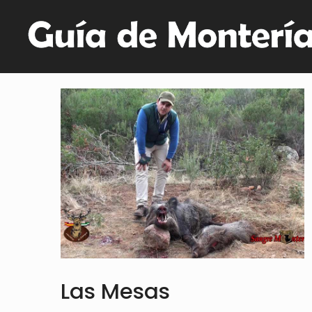
Las Mesas