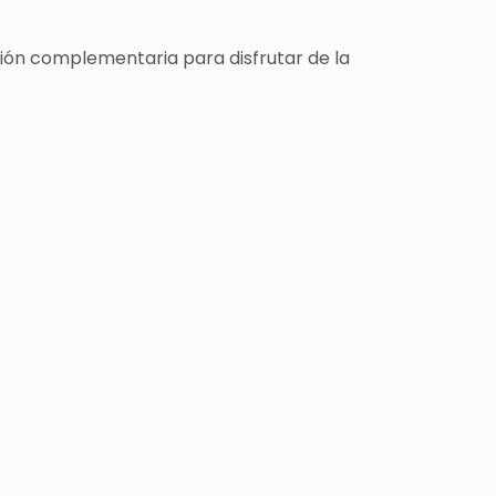
ción complementaria para disfrutar de la