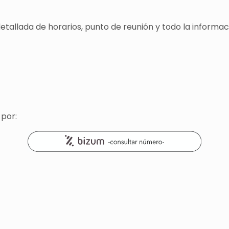
detallada de horarios, punto de reunión y todo la informa
 por: