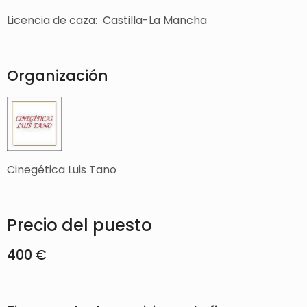
Licencia de caza: Castilla-La Mancha
Organización
Cinegética Luis Tano
Precio del puesto
400 €