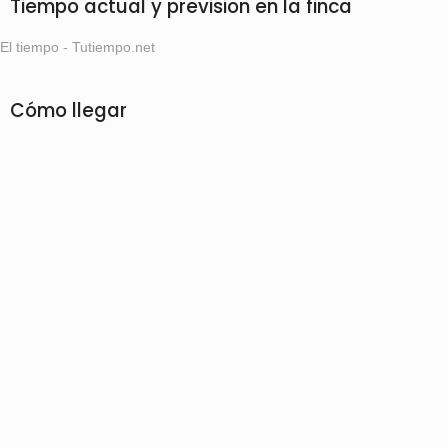
Tiempo actual y prevision en la finca
El tiempo - Tutiempo.net
Cómo llegar