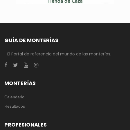
GUÍA DE MONTERÍAS
El Portal de referencia del mundo de las monterías.
MONTERÍAS
Calendario
Resultados
PROFESIONALES