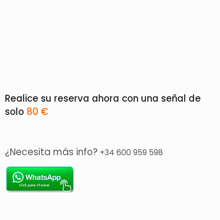
Realice su reserva ahora con una señal de
solo
80 €
¿Necesita más info?
+34 600 959 598