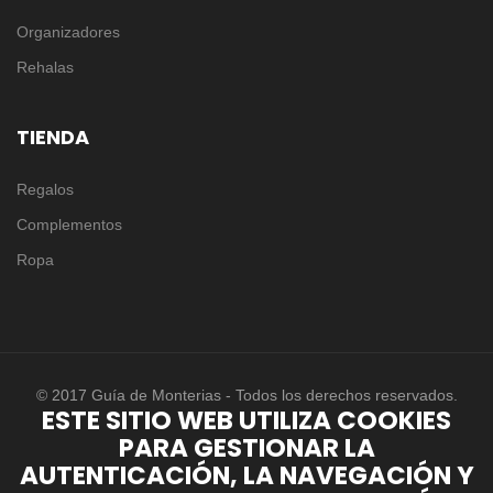
Organizadores
Rehalas
TIENDA
Regalos
Complementos
Ropa
© 2017 Guía de Monterias - Todos los derechos reservados.
ESTE SITIO WEB UTILIZA COOKIES
PARA GESTIONAR LA
AUTENTICACIÓN, LA NAVEGACIÓN Y