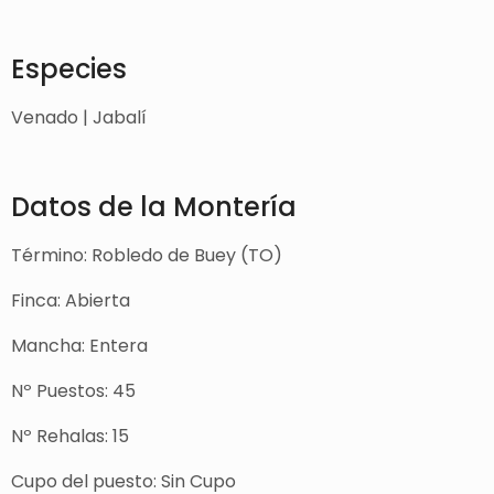
Especies
Venado | Jabalí
Datos de la Montería
Término: Robledo de Buey (TO)
Finca: Abierta
Mancha: Entera
Nº Puestos: 45
Nº Rehalas: 15
Cupo del puesto: Sin Cupo