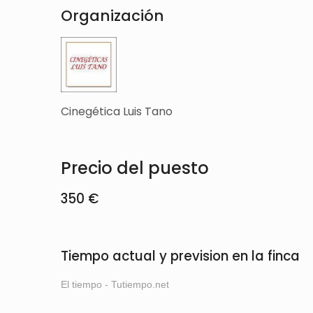
Organización
Cinegética Luis Tano
Precio del puesto
350 €
Tiempo actual y prevision en la finca
El tiempo - Tutiempo.net