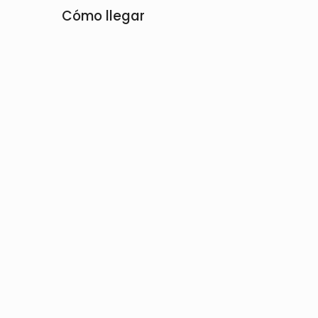
Cómo llegar