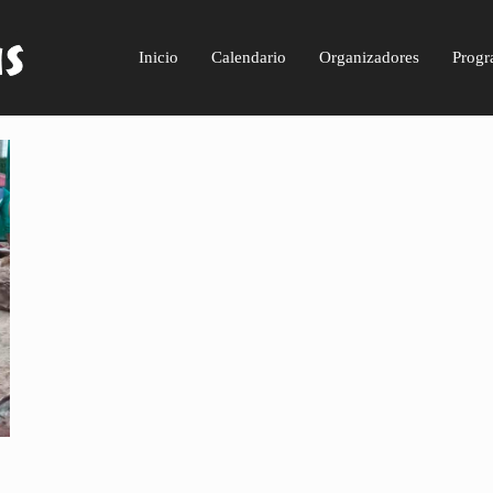
Inicio
Calendario
Organizadores
Progr