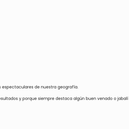
 espectaculares de nuestra geografía.
resultados y porque siempre destaca algún buen venado o jabalí 