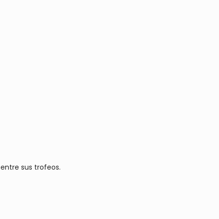
entre sus trofeos.