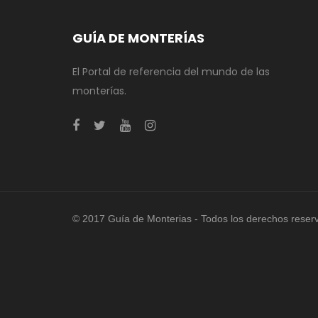
GUÍA DE MONTERÍAS
El Portal de referencia del mundo de las
monterías.
© 2017 Guía de Monterias - Todos los derechos reser