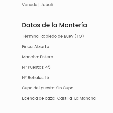
Venado | Jabalí
Datos de la Montería
Término: Robledo de Buey (TO)
Finca: Abierta
Mancha: Entera
Nº Puestos: 45
Nº Rehalas: 15
Cupo del puesto: Sin Cupo
Licencia de caza: Castilla-La Mancha