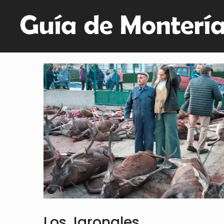
Los Jaronales