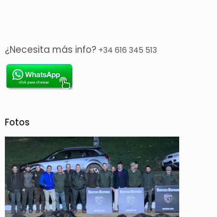
¿Necesita más info?
+34 616 345 513
Fotos