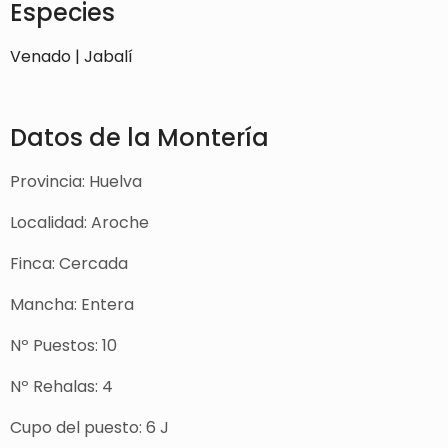
Especies
Venado | Jabalí
Datos de la Montería
Provincia: Huelva
Localidad: Aroche
Finca: Cercada
Mancha: Entera
Nº Puestos: 10
Nº Rehalas: 4
Cupo del puesto: 6 J