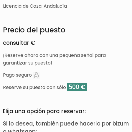
Licencia de Caza: Andalucía
Precio del puesto
consultar €
¡Reserve ahora con una pequeña señal para
garantizar su puesto!
Pago seguro
500 €
Reserve su puesto con sólo
Elija una opción para reservar:
Si lo desea, también puede hacerlo por bizum
o whatsapp: