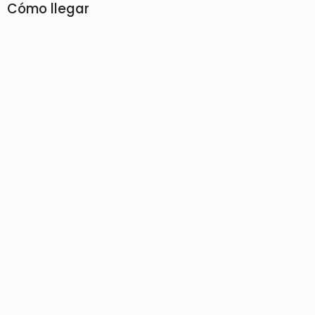
Cómo llegar