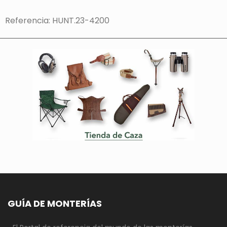
Referencia: HUNT.23-4200
GUÍA DE MONTERÍAS