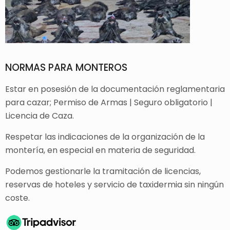
NORMAS PARA MONTEROS
Estar en posesión de la documentación reglamentaria
para cazar; Permiso de Armas | Seguro obligatorio |
Licencia de Caza.
Respetar las indicaciones de la organización de la
montería, en especial en materia de seguridad.
Podemos gestionarle la tramitación de licencias,
reservas de hoteles y servicio de taxidermia sin ningún
coste.