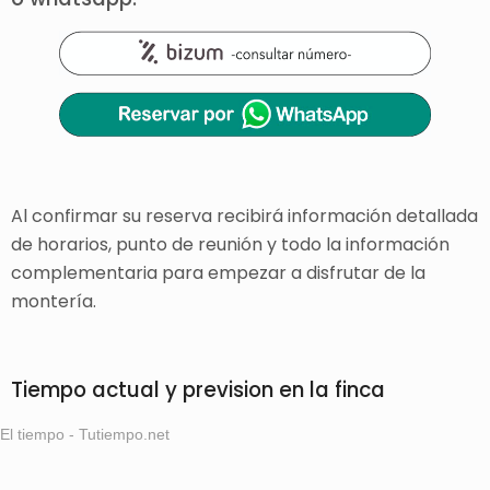
Al confirmar su reserva recibirá información detallada
de horarios, punto de reunión y todo la información
complementaria para empezar a disfrutar de la
montería.
Tiempo actual y prevision en la finca
El tiempo - Tutiempo.net