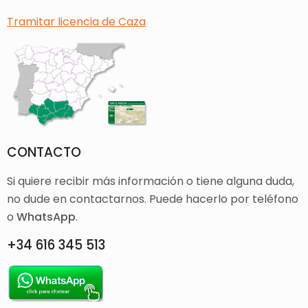
Tramitar licencia de Caza
CONTACTO
Si quiere recibir más información o tiene alguna duda,
no dude en contactarnos. Puede hacerlo por teléfono
o
WhatsApp
.
+34 616 345 513