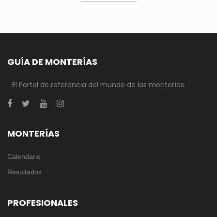
GUÍA DE MONTERÍAS
El Portal de referencia del mundo de las monterías.
MONTERÍAS
Calendario
Resultados
PROFESIONALES