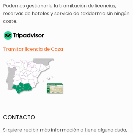
Podemos gestionarle la tramitación de licencias,
reservas de hoteles y servicio de taxidermia sin ningún
coste.
Tramitar licencia de Caza
CONTACTO
Si quiere recibir más información o tiene alguna duda,