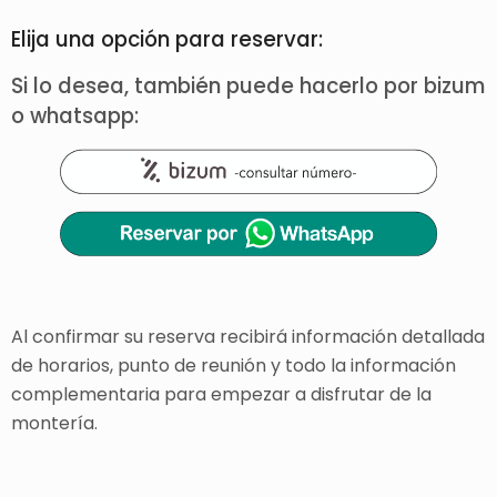
Elija una opción para reservar:
Si lo desea, también puede hacerlo por bizum
o whatsapp:
Al confirmar su reserva recibirá información detallada
de horarios, punto de reunión y todo la información
complementaria para empezar a disfrutar de la
montería.