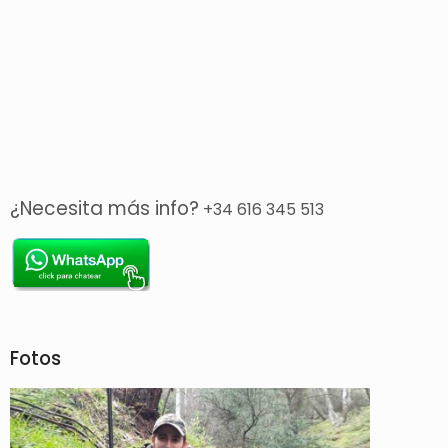
¿Necesita más info?
+34 616 345 513
Fotos