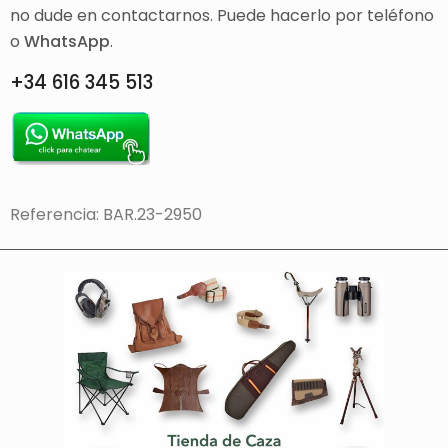
no dude en contactarnos. Puede hacerlo por teléfono
o
WhatsApp
.
+34 616 345 513
Referencia: BAR.23-2950