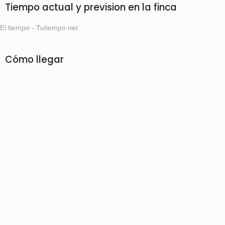
Tiempo actual y prevision en la finca
El tiempo - Tutiempo.net
Cómo llegar