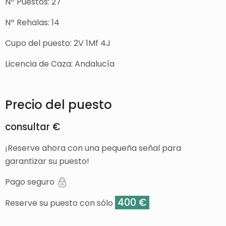
Nº Puestos: 27
Nº Rehalas: 14
Cupo del puesto: 2V 1Mf 4J
Licencia de Caza: Andalucía
Precio del puesto
consultar €
¡Reserve ahora con una pequeña señal para
garantizar su puesto!
Pago seguro
400 €
Reserve su puesto con sólo