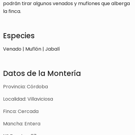
podrán tirar algunos venados y muflones que alberga
la finca.
Especies
Venado | Muflón | Jabalí
Datos de la Montería
Provincia: Córdoba
Localidad: Villaviciosa
Finca: Cercada
Mancha: Entera