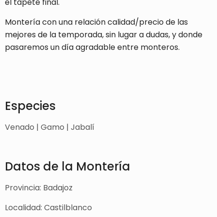
el tapete final.
Montería con una relación calidad/precio de las
mejores de la temporada, sin lugar a dudas, y donde
pasaremos un día agradable entre monteros.
Especies
Venado | Gamo | Jabalí
Datos de la Montería
Provincia: Badajoz
Localidad: Castilblanco