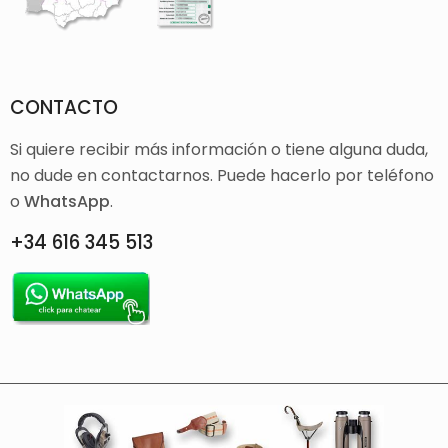
CONTACTO
Si quiere recibir más información o tiene alguna duda,
no dude en contactarnos. Puede hacerlo por teléfono
o
WhatsApp
.
+34 616 345 513