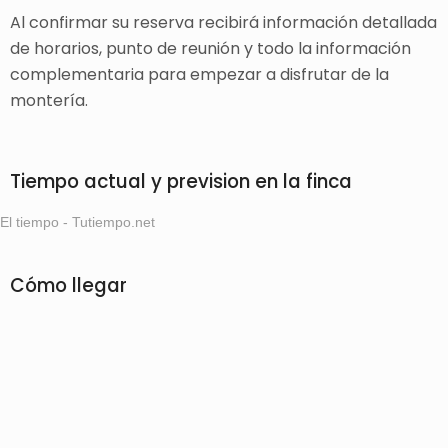
Al confirmar su reserva recibirá información detallada
de horarios, punto de reunión y todo la información
complementaria para empezar a disfrutar de la
montería.
Tiempo actual y prevision en la finca
El tiempo - Tutiempo.net
Cómo llegar