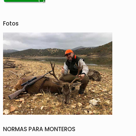
Fotos
NORMAS PARA MONTEROS