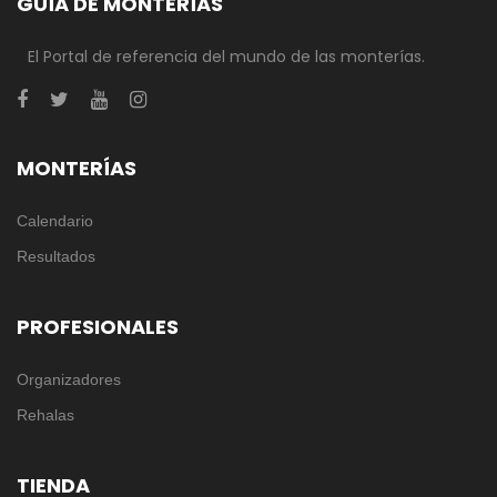
GUÍA DE MONTERÍAS
El Portal de referencia del mundo de las monterías.
MONTERÍAS
Calendario
Resultados
PROFESIONALES
Organizadores
Rehalas
TIENDA