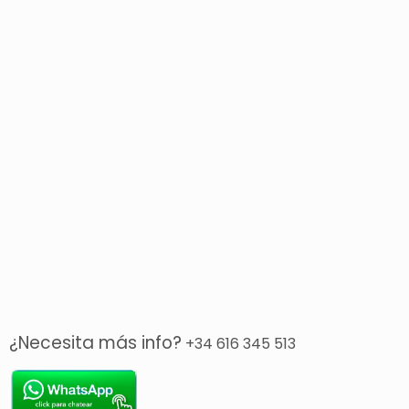
¿Necesita más info?
+34 616 345 513