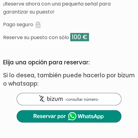
¡Reserve ahora con una pequeña señal para
garantizar su puesto!
Pago seguro
100 €
Reserve su puesto con sólo
Elija una opción para reservar:
Si lo desea, también puede hacerlo por bizum
o whatsapp: