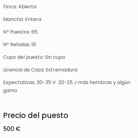
Finca: Abierta
Mancha: Entera
Nº Puestos: 65
Nº Rehalas: 16
Cupo del puesto: Sin cupo
Licencia de Caza: Extremadura
Expectativas: 30-35 V 20-25 J más hembras y algún
gamo
Precio del puesto
500 €