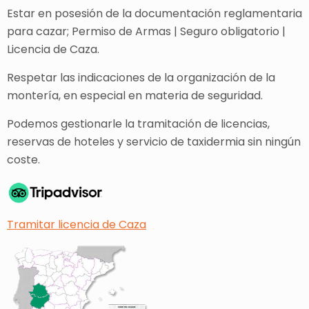
Estar en posesión de la documentación reglamentaria
para cazar; Permiso de Armas | Seguro obligatorio |
Licencia de Caza.
Respetar las indicaciones de la organización de la
montería, en especial en materia de seguridad.
Podemos gestionarle la tramitación de licencias,
reservas de hoteles y servicio de taxidermia sin ningún
coste.
Tramitar licencia de Caza