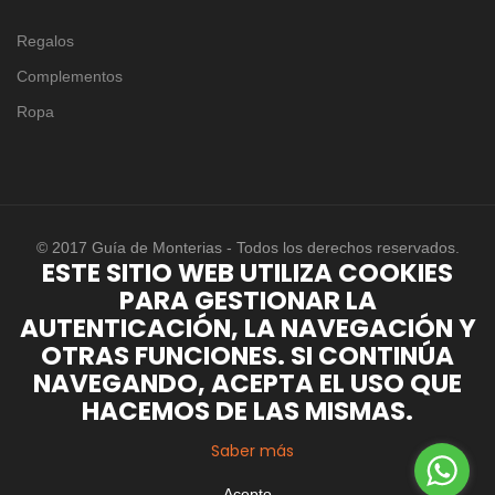
Regalos
Complementos
Ropa
© 2017 Guía de Monterias - Todos los derechos reservados.
ESTE SITIO WEB UTILIZA COOKIES
PARA GESTIONAR LA
AUTENTICACIÓN, LA NAVEGACIÓN Y
OTRAS FUNCIONES. SI CONTINÚA
NAVEGANDO, ACEPTA EL USO QUE
HACEMOS DE LAS MISMAS.
Saber más
Acepto