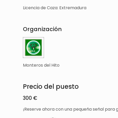
Licencia de Caza: Extremadura
Organización
Monteros del Hito
Precio del puesto
300 €
¡Reserve ahora con una pequeña señal para g