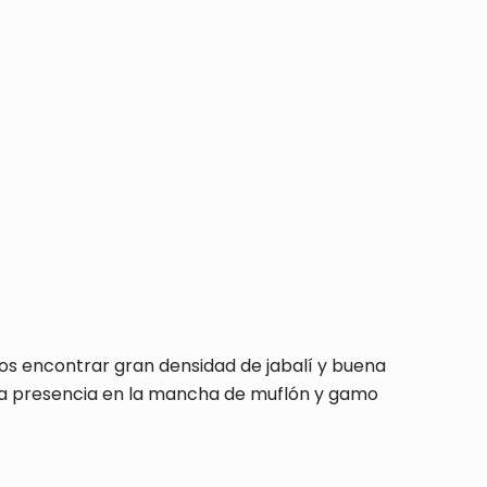
s encontrar gran densidad de jabalí y buena
la presencia en la mancha de muflón y gamo