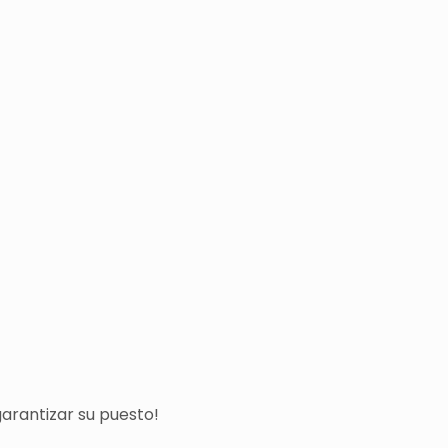
arantizar su puesto!