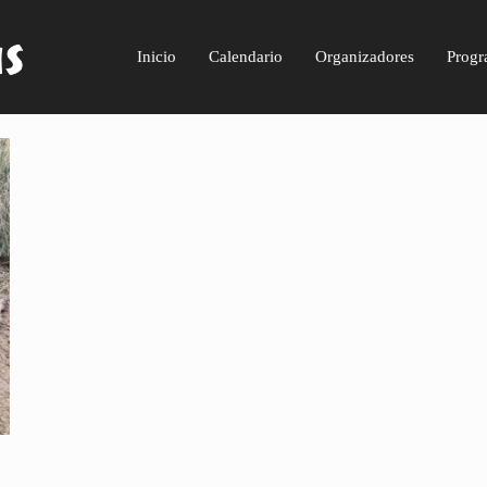
Inicio
Calendario
Organizadores
Progr