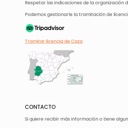
Respetar las indicaciones de la organización 
Podemos gestionarle la tramitación de licencia
Tramitar licencia de Caza
CONTACTO
Si quiere recibir más información o tiene alg