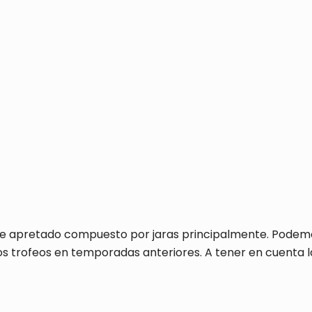
te apretado compuesto por jaras principalmente. Podemo
s trofeos en temporadas anteriores. A tener en cuenta 