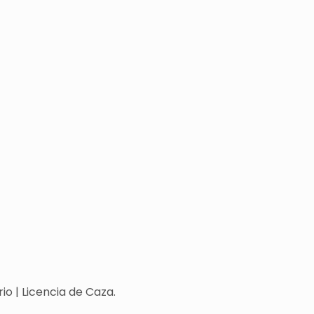
o | Licencia de Caza.