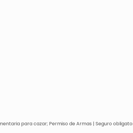
entaria para cazar; Permiso de Armas | Seguro obligatori