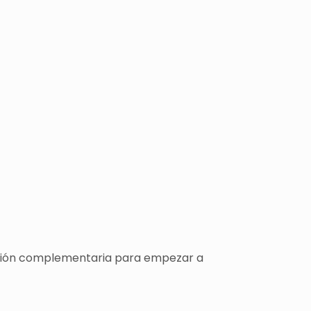
rmación complementaria para empezar a