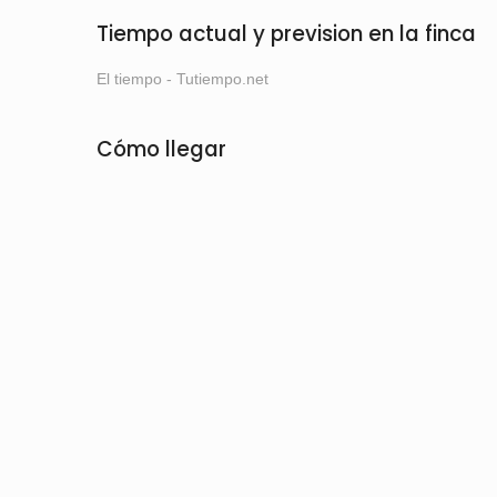
Tiempo actual y prevision en la finca
El tiempo - Tutiempo.net
Cómo llegar