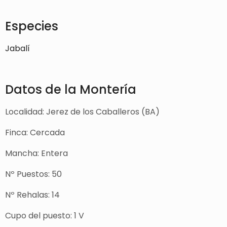
Especies
Jabalí
Datos de la Montería
Localidad: Jerez de los Caballeros (BA)
Finca: Cercada
Mancha: Entera
Nº Puestos: 50
Nº Rehalas: 14
Cupo del puesto: 1 V