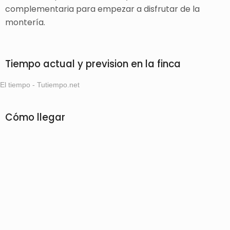
complementaria para empezar a disfrutar de la
montería.
Tiempo actual y prevision en la finca
El tiempo - Tutiempo.net
Cómo llegar