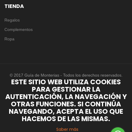
TIENDA
Regalos
Complementos
Ropa
© 2017 Guía de Monterias - Todos los derechos reservados.
ESTE SITIO WEB UTILIZA COOKIES
PARA GESTIONAR LA
AUTENTICACIÓN, LA NAVEGACIÓN Y
OTRAS FUNCIONES. SI CONTINÚA
NAVEGANDO, ACEPTA EL USO QUE
HACEMOS DE LAS MISMAS.
Saber más