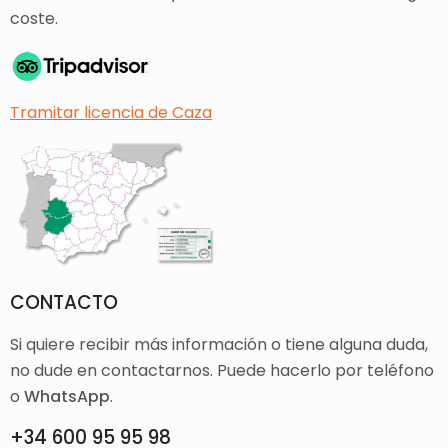
coste.
Tramitar licencia de Caza
CONTACTO
Si quiere recibir más información o tiene alguna duda,
no dude en contactarnos. Puede hacerlo por teléfono
o
WhatsApp
.
+34 600 95 95 98