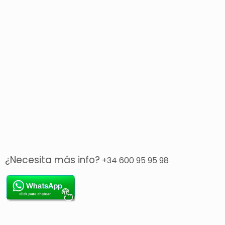
¿Necesita más info?
+34 600 95 95 98