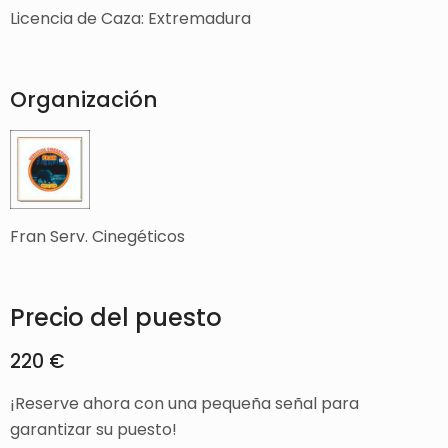
Licencia de Caza: Extremadura
Organización
Fran Serv. Cinegéticos
Precio del puesto
220 €
¡Reserve ahora con una pequeña señal para
garantizar su puesto!