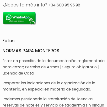
¿Necesita más info?
+34 600 95 95 98
Fotos
NORMAS PARA MONTEROS
Estar en posesión de la documentación reglamentaria
para cazar; Permiso de Armas | Seguro obligatorio |
Licencia de Caza.
Respetar las indicaciones de la organización de la
montería, en especial en materia de seguridad.
Podemos gestionarle la tramitación de licencias,
reservas de hoteles y servicio de taxidermia sin ningún