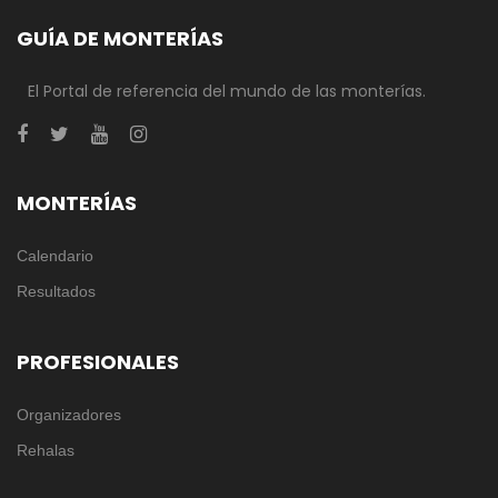
GUÍA DE MONTERÍAS
El Portal de referencia del mundo de las monterías.
MONTERÍAS
Calendario
Resultados
PROFESIONALES
Organizadores
Rehalas