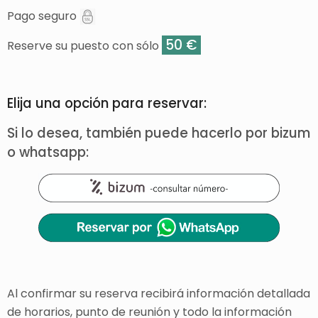
Pago seguro
50 €
Reserve su puesto con sólo
Elija una opción para reservar:
Si lo desea, también puede hacerlo por bizum
o whatsapp:
Al confirmar su reserva recibirá información detallada
de horarios, punto de reunión y todo la información