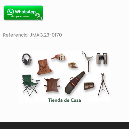
Referencia: JMAG.23-0170