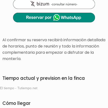
Al confirmar su reserva recibirá información detallada
de horarios, punto de reunión y todo la información
complementaria para empezar a disfrutar de la
montería.
Tiempo actual y prevision en la finca
El tiempo - Tutiempo.net
Cómo llegar