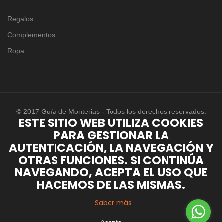
Regalos
Complementos
Ropa
© 2017 Guía de Monterias - Todos los derechos reservados.
ESTE SITIO WEB UTILIZA COOKIES
PARA GESTIONAR LA
AUTENTICACIÓN, LA NAVEGACIÓN Y
OTRAS FUNCIONES. SI CONTINÚA
NAVEGANDO, ACEPTA EL USO QUE
HACEMOS DE LAS MISMAS.
Saber más
Acepto