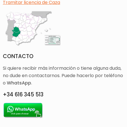
Tramitar licencia de Caza
CONTACTO
Si quiere recibir más información o tiene alguna duda,
no dude en contactarnos. Puede hacerlo por teléfono
o
WhatsApp
.
+34 616 345 513