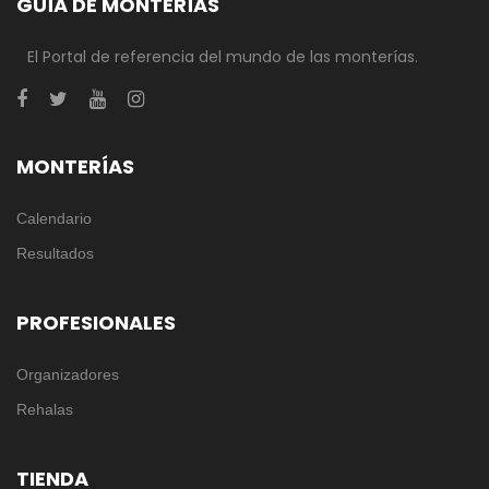
GUÍA DE MONTERÍAS
El Portal de referencia del mundo de las monterías.
MONTERÍAS
Calendario
Resultados
PROFESIONALES
Organizadores
Rehalas
TIENDA