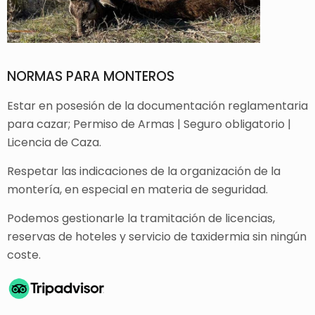
NORMAS PARA MONTEROS
Estar en posesión de la documentación reglamentaria
para cazar; Permiso de Armas | Seguro obligatorio |
Licencia de Caza.
Respetar las indicaciones de la organización de la
montería, en especial en materia de seguridad.
Podemos gestionarle la tramitación de licencias,
reservas de hoteles y servicio de taxidermia sin ningún
coste.