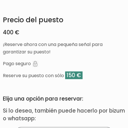
Precio del puesto
400 €
¡Reserve ahora con una pequeña señal para
garantizar su puesto!
Pago seguro
150 €
Reserve su puesto con sólo
Elija una opción para reservar:
Si lo desea, también puede hacerlo por bizum
o whatsapp: