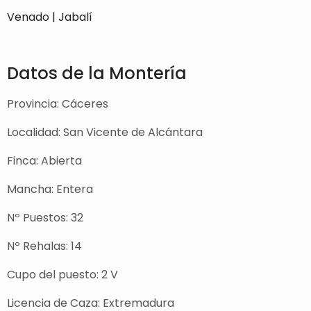
Venado | Jabalí
Datos de la Montería
Provincia: Cáceres
Localidad: San Vicente de Alcántara
Finca: Abierta
Mancha: Entera
Nº Puestos: 32
Nº Rehalas: 14
Cupo del puesto: 2 V
Licencia de Caza: Extremadura