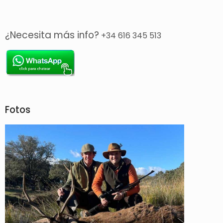
¿Necesita más info?
+34 616 345 513
Fotos