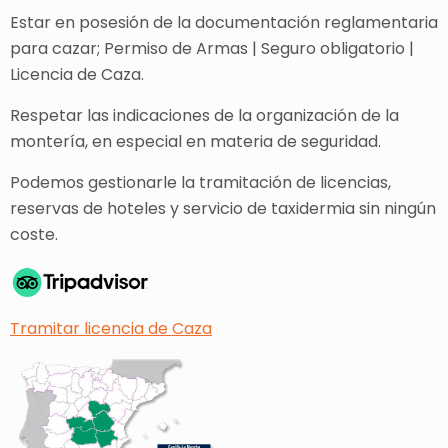
Estar en posesión de la documentación reglamentaria
para cazar; Permiso de Armas | Seguro obligatorio |
Licencia de Caza.
Respetar las indicaciones de la organización de la
montería, en especial en materia de seguridad.
Podemos gestionarle la tramitación de licencias,
reservas de hoteles y servicio de taxidermia sin ningún
coste.
Tramitar licencia de Caza