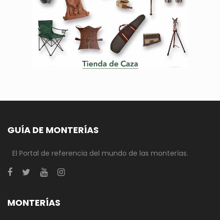
GUÍA DE MONTERÍAS
El Portal de referencia del mundo de las monterías.
MONTERÍAS