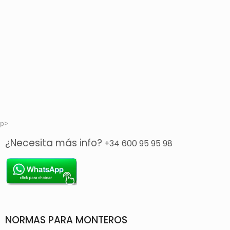
p>
¿Necesita más info?
+34 600 95 95 98
NORMAS PARA MONTEROS