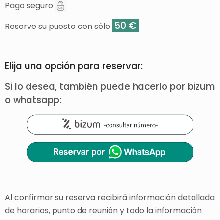
Pago seguro
50 €
Reserve su puesto con sólo
Elija una opción para reservar:
Si lo desea, también puede hacerlo por bizum
o whatsapp:
Al confirmar su reserva recibirá información detallada
de horarios, punto de reunión y todo la información