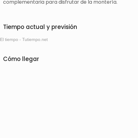
complementaria para disfrutar de la montería.
Tiempo actual y previsión
El tiempo - Tutiempo.net
Cómo llegar