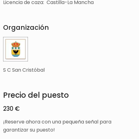
Licencia de caza: Castilla-La Mancha
Organización
S C San Cristóbal
Precio del puesto
230 €
¡Reserve ahora con una pequeña señal para
garantizar su puesto!