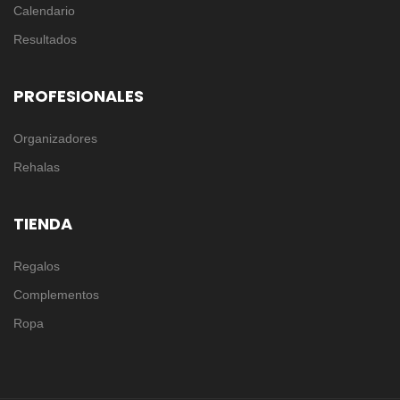
Calendario
Resultados
PROFESIONALES
Organizadores
Rehalas
TIENDA
Regalos
Complementos
Ropa