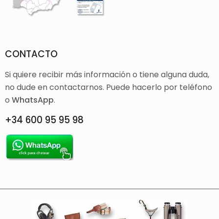
CONTACTO
Si quiere recibir más información o tiene alguna duda,
no dude en contactarnos. Puede hacerlo por teléfono
o
WhatsApp
.
+34 600 95 95 98