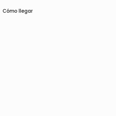
Cómo llegar