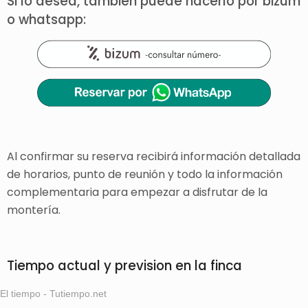
Si lo desea, también puede hacerlo por bizum
o whatsapp:
Al confirmar su reserva recibirá información detallada
de horarios, punto de reunión y todo la información
complementaria para empezar a disfrutar de la
montería.
Tiempo actual y prevision en la finca
El tiempo - Tutiempo.net