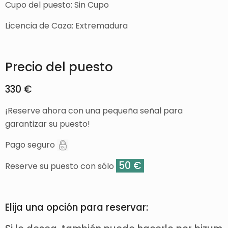
Cupo del puesto: Sin Cupo
Licencia de Caza: Extremadura
Precio del puesto
330 €
¡Reserve ahora con una pequeña señal para
garantizar su puesto!
Pago seguro
50 €
Reserve su puesto con sólo
Elija una opción para reservar: