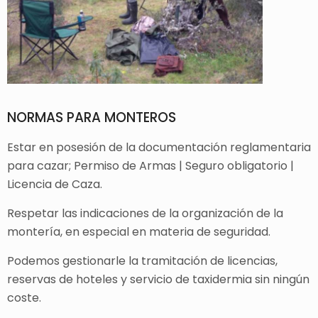
NORMAS PARA MONTEROS
Estar en posesión de la documentación reglamentaria
para cazar; Permiso de Armas | Seguro obligatorio |
Licencia de Caza.
Respetar las indicaciones de la organización de la
montería, en especial en materia de seguridad.
Podemos gestionarle la tramitación de licencias,
reservas de hoteles y servicio de taxidermia sin ningún
coste.