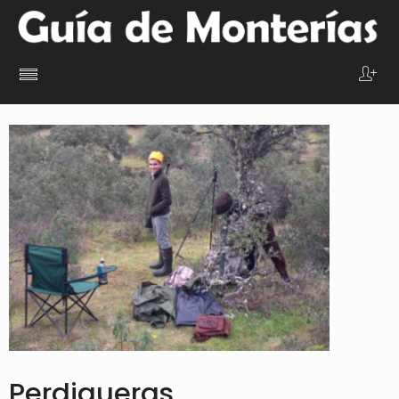
Perdigueras