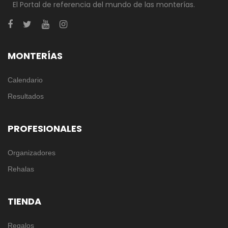
El Portal de referencia del mundo de las monterías.
MONTERÍAS
Calendario
Resultados
PROFESIONALES
Organizadores
Rehalas
TIENDA
Regalos