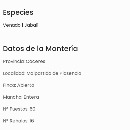
Especies
Venado | Jabalí
Datos de la Montería
Provincia: Cáceres
Localidad: Malpartida de Plasencia
Finca: Abierta
Mancha: Entera
Nº Puestos: 60
Nº Rehalas: 16