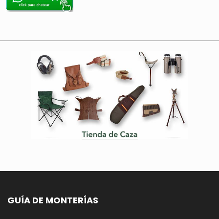
GUÍA DE MONTERÍAS