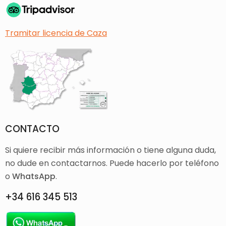
Tramitar licencia de Caza
CONTACTO
Si quiere recibir más información o tiene alguna duda,
no dude en contactarnos. Puede hacerlo por teléfono
o
WhatsApp
.
+34 616 345 513