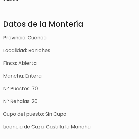
Datos de la Montería
Provincia: Cuenca
Localidad: Boniches
Finca: Abierta
Mancha: Entera
Nº Puestos: 70
Nº Rehalas: 20
Cupo del puesto: Sin Cupo
Licencia de Caza: Castilla la Mancha