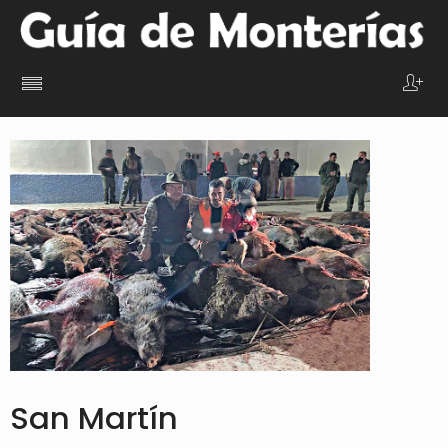
San Martín