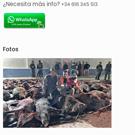
¿Necesita más info?
+34 616 345 513
Fotos