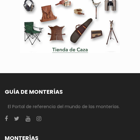
GUÍA DE MONTERÍAS
El Portal de referencia del mundo de las monterías.
MONTERÍAS