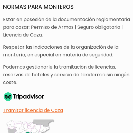
NORMAS PARA MONTEROS
Estar en posesión de la documentación reglamentaria
para cazar; Permiso de Armas | Seguro obligatorio |
Licencia de Caza.
Respetar las indicaciones de la organización de la
montería, en especial en materia de seguridad.
Podemos gestionarle la tramitación de licencias,
reservas de hoteles y servicio de taxidermia sin ningún
coste.
Tramitar licencia de Caza