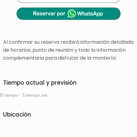
Al confirmar su reserva recibirá información detallada
de horarios, punto de reunión y todo la información
complementaria para disfrutar de la montería.
Tiempo actual y previsión
El tiempo - Tutiempo.net
Ubicación