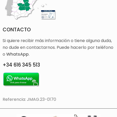
CONTACTO
Si quiere recibir más información o tiene alguna duda,
no dude en contactarnos. Puede hacerlo por teléfono
o
WhatsApp
.
+34 616 345 513
Referencia: JMAG.23-0170