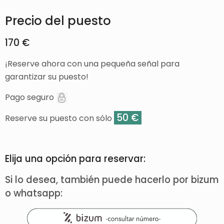
Precio del puesto
170 €
¡Reserve ahora con una pequeña señal para
garantizar su puesto!
Pago seguro
50 €
Reserve su puesto con sólo
Elija una opción para reservar:
Si lo desea, también puede hacerlo por bizum
o whatsapp: