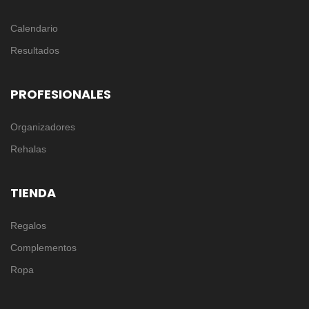
Calendario
Resultados
PROFESIONALES
Organizadores
Rehalas
TIENDA
Regalos
Complementos
Ropa