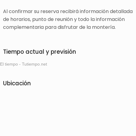
Al confirmar su reserva recibirá información detallada
de horarios, punto de reunión y todo la información
complementaria para disfrutar de la montería.
Tiempo actual y previsión
El tiempo - Tutiempo.net
Ubicación