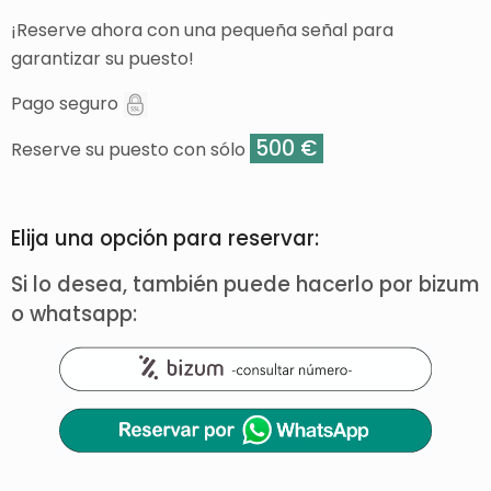
¡Reserve ahora con una pequeña señal para
garantizar su puesto!
Pago seguro
500 €
Reserve su puesto con sólo
Elija una opción para reservar:
Si lo desea, también puede hacerlo por bizum
o whatsapp: