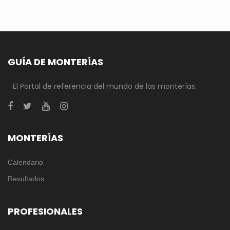
GUÍA DE MONTERÍAS
El Portal de referencia del mundo de las monterías.
MONTERÍAS
Calendario
Resultados
PROFESIONALES