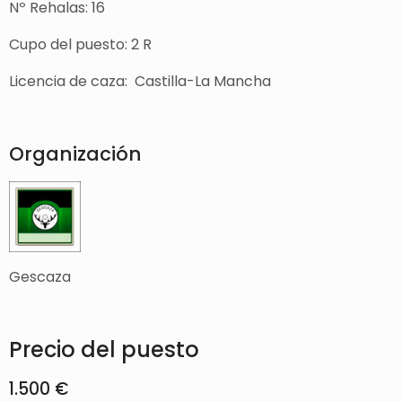
Nº Rehalas: 16
Cupo del puesto: 2 R
Licencia de caza: Castilla-La Mancha
Organización
Gescaza
Precio del puesto
1.500 €