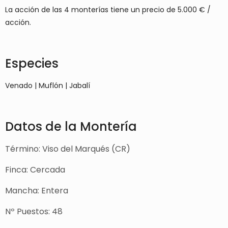
La acción de las 4 monterías tiene un precio de 5.000 € /
acción.
Especies
Venado | Muflón | Jabalí
Datos de la Montería
Término: Viso del Marqués (CR)
Finca: Cercada
Mancha: Entera
Nº Puestos: 48