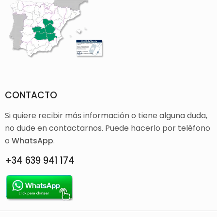
CONTACTO
Si quiere recibir más información o tiene alguna duda,
no dude en contactarnos. Puede hacerlo por teléfono
o
WhatsApp
.
+34 639 941 174