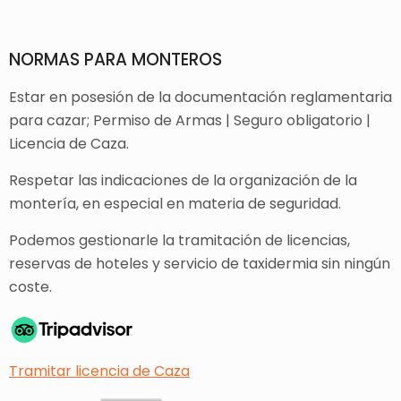
NORMAS PARA MONTEROS
Estar en posesión de la documentación reglamentaria
para cazar; Permiso de Armas | Seguro obligatorio |
Licencia de Caza.
Respetar las indicaciones de la organización de la
montería, en especial en materia de seguridad.
Podemos gestionarle la tramitación de licencias,
reservas de hoteles y servicio de taxidermia sin ningún
coste.
Tramitar licencia de Caza