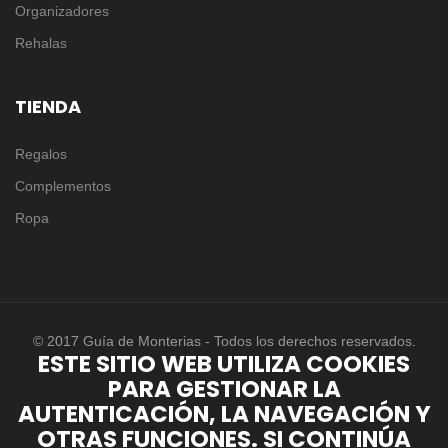
Organizadores
Rehalas
TIENDA
Regalos
Complementos
Ropa
© 2017 Guía de Monterias - Todos los derechos reservados.
ESTE SITIO WEB UTILIZA COOKIES
PARA GESTIONAR LA
AUTENTICACIÓN, LA NAVEGACIÓN Y
OTRAS FUNCIONES. SI CONTINÚA