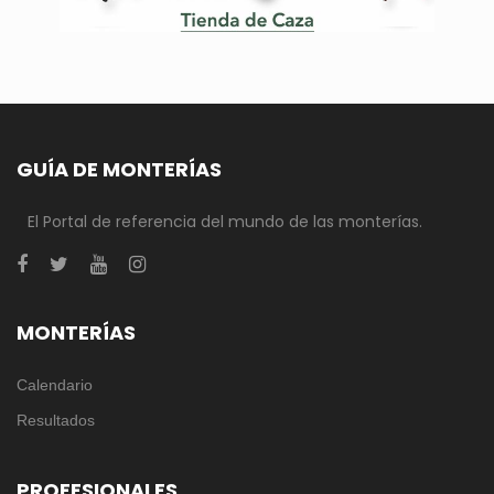
GUÍA DE MONTERÍAS
El Portal de referencia del mundo de las monterías.
MONTERÍAS
Calendario
Resultados
PROFESIONALES