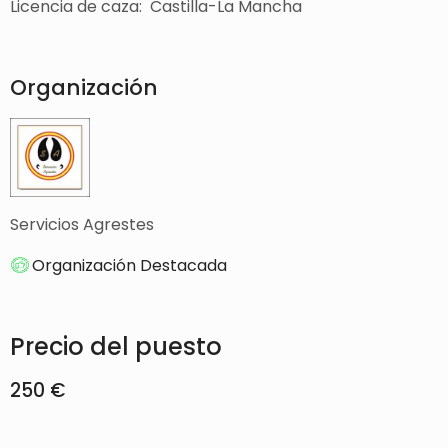
Licencia de caza: Castilla-La Mancha
Organización
Servicios Agrestes
Organización Destacada
Precio del puesto
250 €