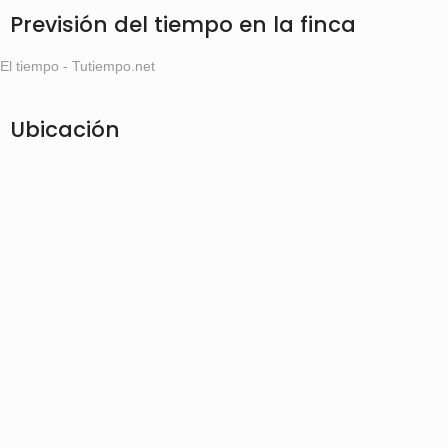
Previsión del tiempo en la finca
El tiempo - Tutiempo.net
Ubicación