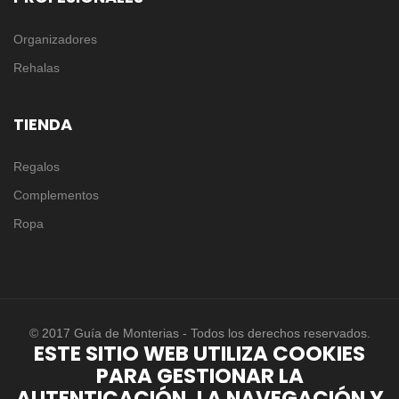
Organizadores
Rehalas
TIENDA
Regalos
Complementos
Ropa
© 2017 Guía de Monterias - Todos los derechos reservados.
ESTE SITIO WEB UTILIZA COOKIES
PARA GESTIONAR LA
AUTENTICACIÓN, LA NAVEGACIÓN Y