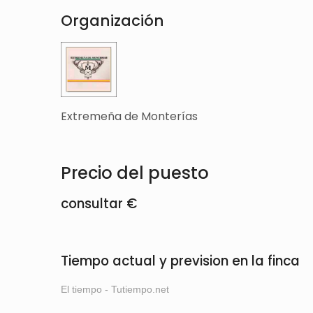
Organización
Extremeña de Monterías
Precio del puesto
consultar €
Tiempo actual y prevision en la finca
El tiempo - Tutiempo.net