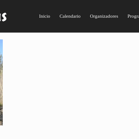
Inicio
Calendario
Organizadores
Progr