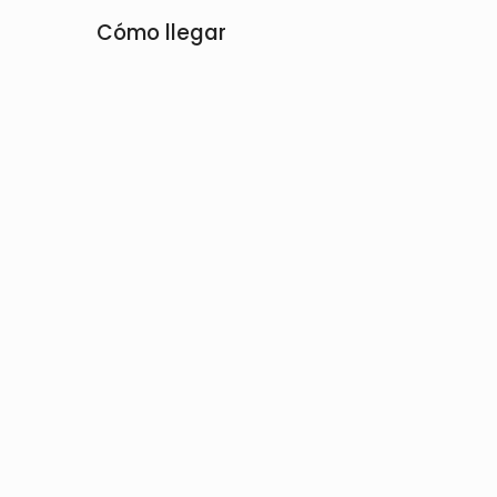
Cómo llegar