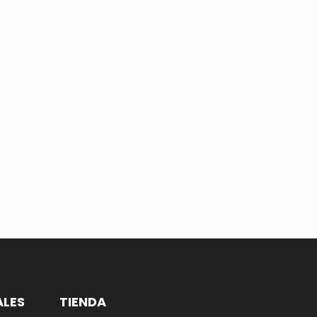
ALES
TIENDA