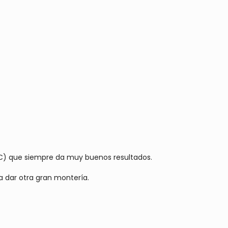
CC) que siempre da muy buenos resultados.
 dar otra gran montería.