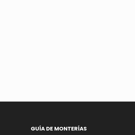
GUÍA DE MONTERÍAS