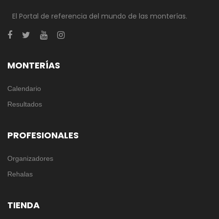
El Portal de referencia del mundo de las monterías.
MONTERÍAS
Calendario
Resultados
PROFESIONALES
Organizadores
Rehalas
TIENDA