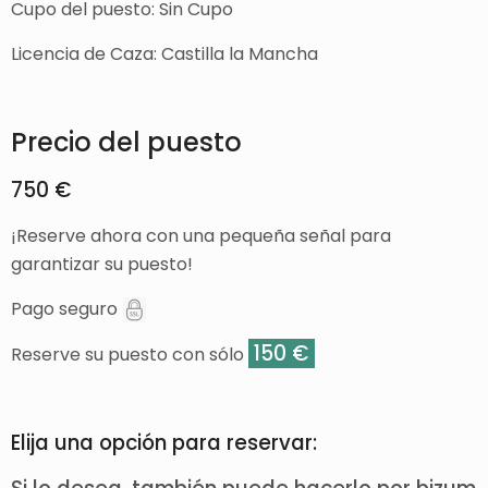
Cupo del puesto: Sin Cupo
Licencia de Caza: Castilla la Mancha
Precio del puesto
750 €
¡Reserve ahora con una pequeña señal para
garantizar su puesto!
Pago seguro
150 €
Reserve su puesto con sólo
Elija una opción para reservar: