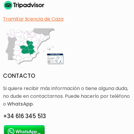
Tramitar licencia de Caza
CONTACTO
Si quiere recibir más información o tiene alguna duda,
no dude en contactarnos. Puede hacerlo por teléfono
o
WhatsApp
.
+34 616 345 513