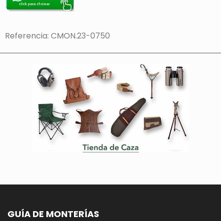
Referencia: CMON.23-0750
GUÍA DE MONTERÍAS