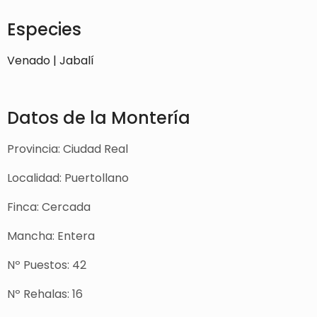
Especies
Venado | Jabalí
Datos de la Montería
Provincia: Ciudad Real
Localidad: Puertollano
Finca: Cercada
Mancha: Entera
Nº Puestos: 42
Nº Rehalas: 16