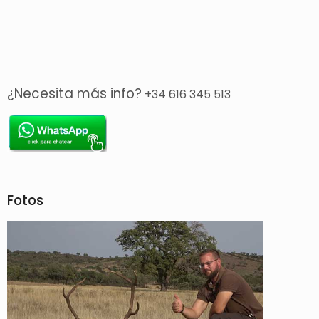
¿Necesita más info?
+34 616 345 513
Fotos