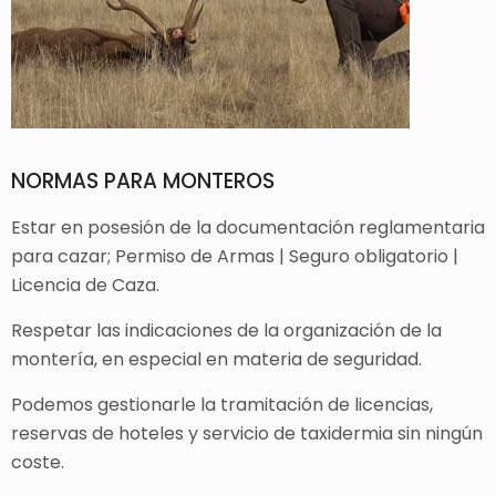
NORMAS PARA MONTEROS
Estar en posesión de la documentación reglamentaria
para cazar; Permiso de Armas | Seguro obligatorio |
Licencia de Caza.
Respetar las indicaciones de la organización de la
montería, en especial en materia de seguridad.
Podemos gestionarle la tramitación de licencias,
reservas de hoteles y servicio de taxidermia sin ningún
coste.