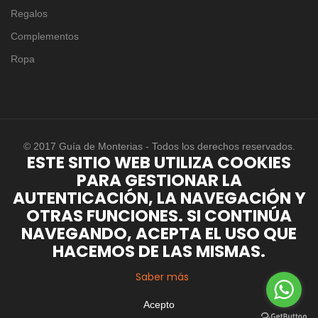
Regalos
Complementos
Ropa
© 2017 Guía de Monterias - Todos los derechos reservados.
ESTE SITIO WEB UTILIZA COOKIES
PARA GESTIONAR LA
AUTENTICACIÓN, LA NAVEGACIÓN Y
OTRAS FUNCIONES. SI CONTINÚA
NAVEGANDO, ACEPTA EL USO QUE
HACEMOS DE LAS MISMAS.
Saber más
Acepto