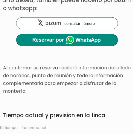
Si lo desea, también puede hacerlo por bizum
o whatsapp:
Al confirmar su reserva recibirá información detallada
de horarios, punto de reunión y todo la información
complementaria para empezar a disfrutar de la
montería.
Tiempo actual y prevision en la finca
El tiempo - Tutiempo.net