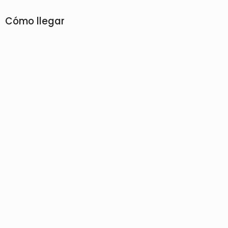
Cómo llegar