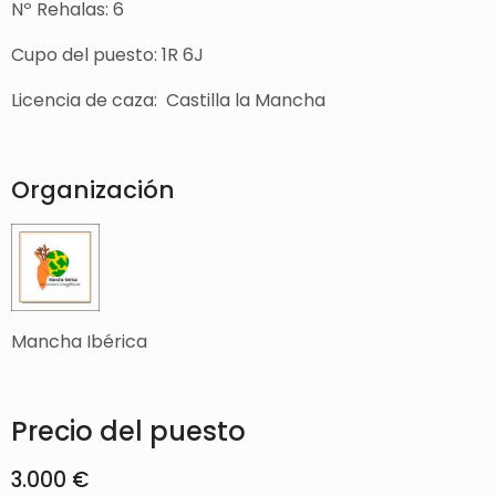
Nº Rehalas: 6
Cupo del puesto: 1R 6J
Licencia de caza: Castilla la Mancha
Organización
Mancha Ibérica
Precio del puesto
3.000 €