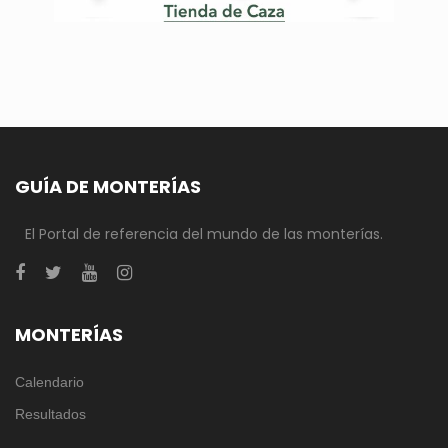
GUÍA DE MONTERÍAS
El Portal de referencia del mundo de las monterías.
MONTERÍAS
Calendario
Resultados