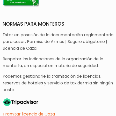
NORMAS PARA MONTEROS
Estar en posesión de la documentación reglamentaria
para cazar; Permiso de Armas | Seguro obligatorio |
Licencia de Caza.
Respetar las indicaciones de la organización de la
montería, en especial en materia de seguridad.
Podemos gestionarle la tramitación de licencias,
reservas de hoteles y servicio de taxidermia sin ningún
coste.
Tramitar licencia de Caza