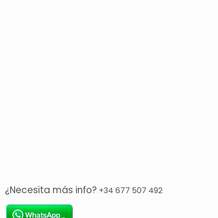
¿Necesita más info?
+34 677 507 492