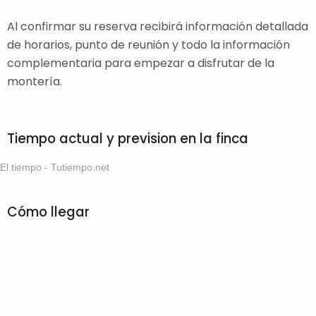
Al confirmar su reserva recibirá información detallada
de horarios, punto de reunión y todo la información
complementaria para empezar a disfrutar de la
montería.
Tiempo actual y prevision en la finca
El tiempo - Tutiempo.net
Cómo llegar