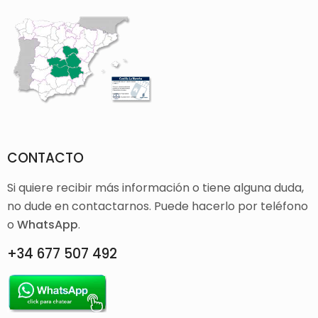
CONTACTO
Si quiere recibir más información o tiene alguna duda,
no dude en contactarnos. Puede hacerlo por teléfono
o
WhatsApp
.
+34 677 507 492