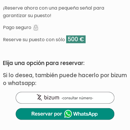
¡Reserve ahora con una pequeña señal para
garantizar su puesto!
Pago seguro
500 €
Reserve su puesto con sólo
Elija una opción para reservar:
Si lo desea, también puede hacerlo por bizum
o whatsapp: