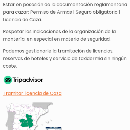
Estar en posesión de la documentación reglamentaria
para cazar; Permiso de Armas | Seguro obligatorio |
Licencia de Caza.
Respetar las indicaciones de la organización de la
montería, en especial en materia de seguridad.
Podemos gestionarle la tramitación de licencias,
reservas de hoteles y servicio de taxidermia sin ningún
coste.
Tramitar licencia de Caza