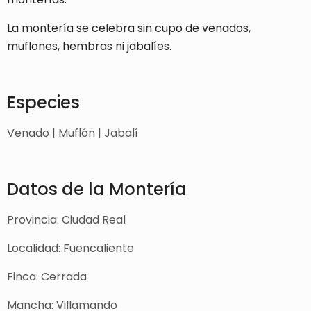
La montería se celebra sin cupo de venados,
muflones, hembras ni jabalíes.
Especies
Venado | Muflón | Jabalí
Datos de la Montería
Provincia: Ciudad Real
Localidad: Fuencaliente
Finca: Cerrada
Mancha: Villamando