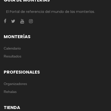
El Portal de referencia del mundo de las monterías.
MONTERÍAS
Calendario
Resultados
PROFESIONALES
Organizadores
Rehalas
TIENDA