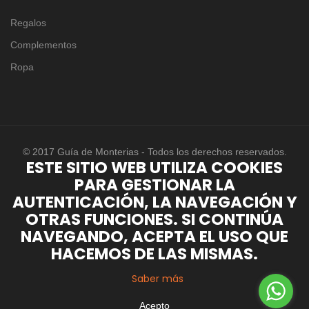
Regalos
Complementos
Ropa
© 2017 Guía de Monterias - Todos los derechos reservados.
ESTE SITIO WEB UTILIZA COOKIES
PARA GESTIONAR LA
AUTENTICACIÓN, LA NAVEGACIÓN Y
OTRAS FUNCIONES. SI CONTINÚA
NAVEGANDO, ACEPTA EL USO QUE
HACEMOS DE LAS MISMAS.
Saber más
Acepto