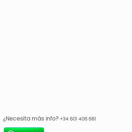
¿Necesita más info?
+34 601 406 681