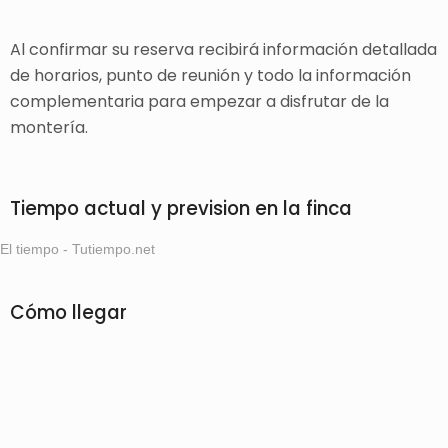
Al confirmar su reserva recibirá información detallada
de horarios, punto de reunión y todo la información
complementaria para empezar a disfrutar de la
montería.
Tiempo actual y prevision en la finca
El tiempo - Tutiempo.net
Cómo llegar