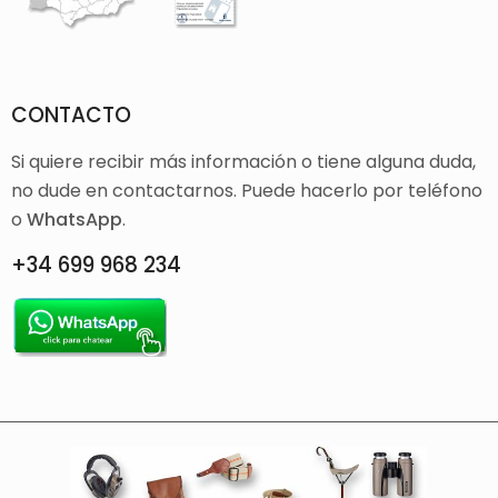
CONTACTO
Si quiere recibir más información o tiene alguna duda,
no dude en contactarnos. Puede hacerlo por teléfono
o
WhatsApp
.
+34 699 968 234