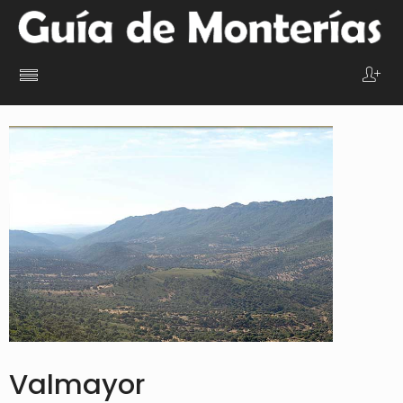
Valmayor