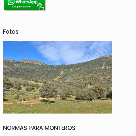
Fotos
NORMAS PARA MONTEROS