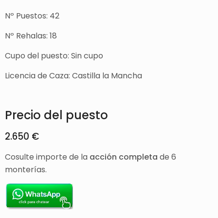
Nº Puestos: 42
Nº Rehalas: 18
Cupo del puesto: Sin cupo
Licencia de Caza: Castilla la Mancha
Precio del puesto
2.650
€
Cosulte importe de la
acción completa
de 6
monterías.