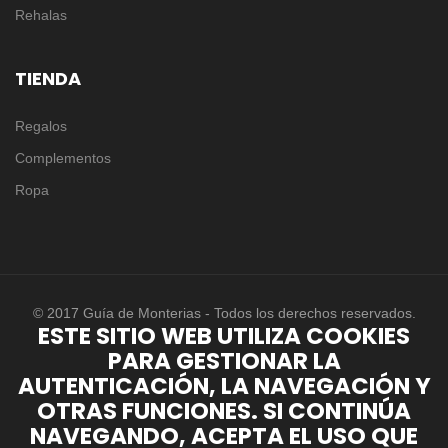
Rehalas
TIENDA
Regalos
Complementos
Ropa
© 2017 Guía de Monterias - Todos los derechos reservados.
ESTE SITIO WEB UTILIZA COOKIES
PARA GESTIONAR LA
AUTENTICACIÓN, LA NAVEGACIÓN Y
OTRAS FUNCIONES. SI CONTINÚA
NAVEGANDO, ACEPTA EL USO QUE