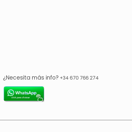
¿Necesita más info?
+34 670 766 274