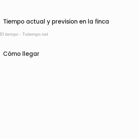
Tiempo actual y prevision en la finca
El tiempo - Tutiempo.net
Cómo llegar