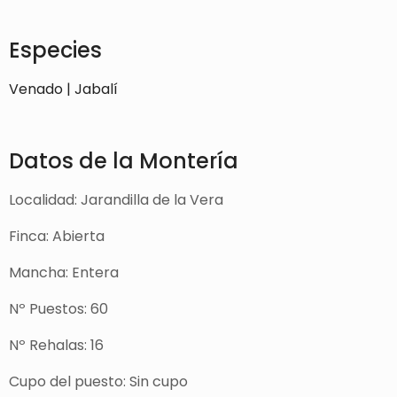
Especies
Venado | Jabalí
Datos de la Montería
Localidad: Jarandilla de la Vera
Finca: Abierta
Mancha: Entera
Nº Puestos: 60
Nº Rehalas: 16
Cupo del puesto: Sin cupo