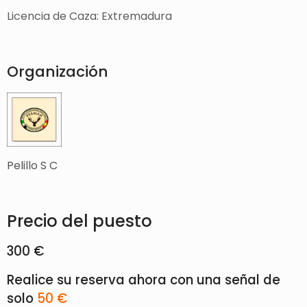
Licencia de Caza: Extremadura
Organización
Pelillo S C
Precio del puesto
300 €
Realice su reserva ahora con una señal de
solo
50 €