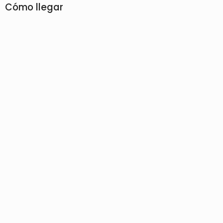
Cómo llegar