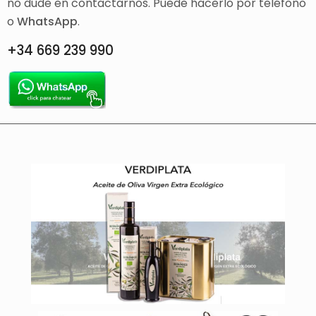
no dude en contactarnos. Puede hacerlo por teléfono
o
WhatsApp
.
+34 669 239 990