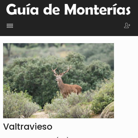
Valtravieso