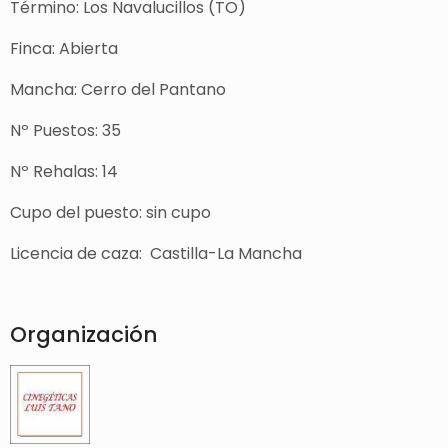
Término: Los Navalucillos (TO)
Finca: Abierta
Mancha: Cerro del Pantano
Nº Puestos: 35
Nº Rehalas: 14
Cupo del puesto: sin cupo
Licencia de caza: Castilla-La Mancha
Organización