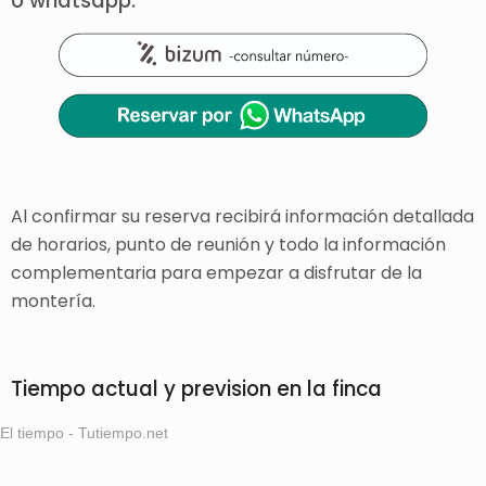
o whatsapp:
Al confirmar su reserva recibirá información detallada
de horarios, punto de reunión y todo la información
complementaria para empezar a disfrutar de la
montería.
Tiempo actual y prevision en la finca
El tiempo - Tutiempo.net