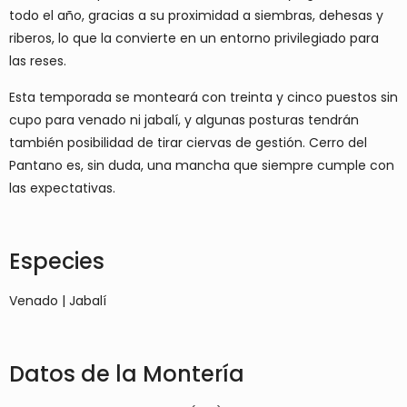
todo el año, gracias a su proximidad a siembras, dehesas y
riberos, lo que la convierte en un entorno privilegiado para
las reses.
Esta temporada se monteará con treinta y cinco puestos sin
cupo para venado ni jabalí, y algunas posturas tendrán
también posibilidad de tirar ciervas de gestión. Cerro del
Pantano es, sin duda, una mancha que siempre cumple con
las expectativas.
Especies
Venado | Jabalí
Datos de la Montería