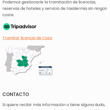
Podemos gestionarle la tramitación de licencias,
reservas de hoteles y servicio de taxidermia sin ningún
coste.
Tramitar licencia de Caza
CONTACTO
Si quiere recibir más información o tiene alguna duda,