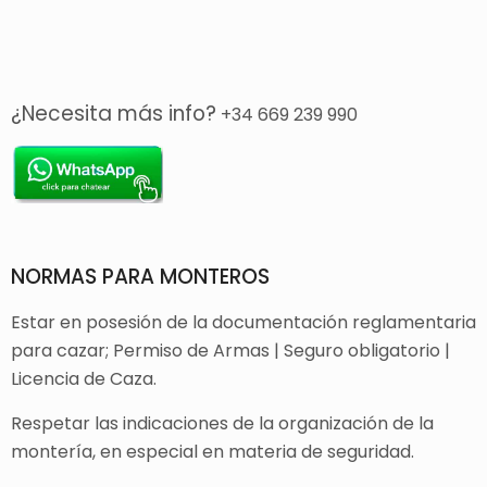
¿Necesita más info?
+34 669 239 990
NORMAS PARA MONTEROS
Estar en posesión de la documentación reglamentaria
para cazar; Permiso de Armas | Seguro obligatorio |
Licencia de Caza.
Respetar las indicaciones de la organización de la
montería, en especial en materia de seguridad.