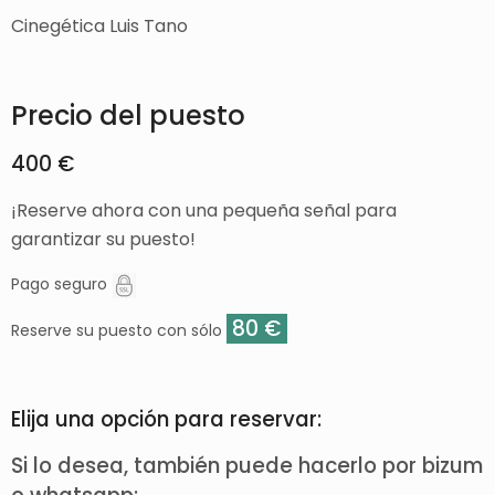
Cinegética Luis Tano
Precio del puesto
400 €
¡Reserve ahora con una pequeña señal para
garantizar su puesto!
Pago seguro
80 €
Reserve su puesto con sólo
Elija una opción para reservar:
Si lo desea, también puede hacerlo por bizum