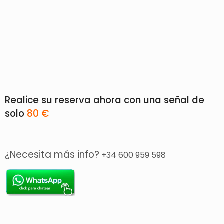
Realice su reserva ahora con una señal de
solo
80 €
¿Necesita más info?
+34 600 959 598