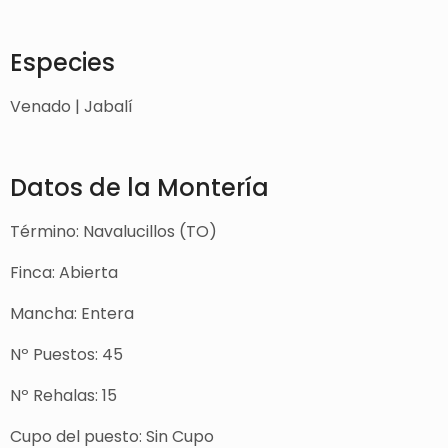
Especies
Venado | Jabalí
Datos de la Montería
Término: Navalucillos (TO)
Finca: Abierta
Mancha: Entera
Nº Puestos: 45
Nº Rehalas: 15
Cupo del puesto: Sin Cupo