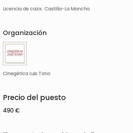
Licencia de caza: Castilla-La Mancha
Organización
Cinegética Luis Tano
Precio del puesto
490 €