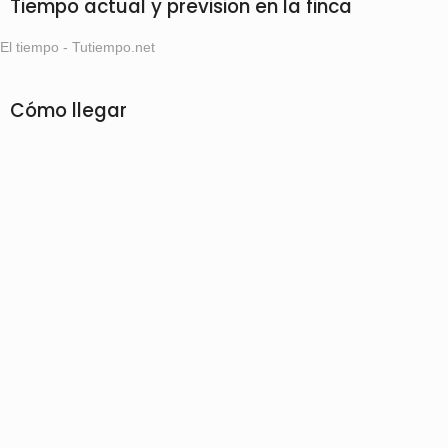
Tiempo actual y prevision en la finca
El tiempo - Tutiempo.net
Cómo llegar