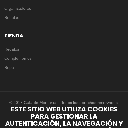
Organizadores
Rehalas
TIENDA
Regalos
Complementos
Ropa
© 2017 Guía de Monterias - Todos los derechos reservados.
ESTE SITIO WEB UTILIZA COOKIES
PARA GESTIONAR LA
AUTENTICACIÓN, LA NAVEGACIÓN Y