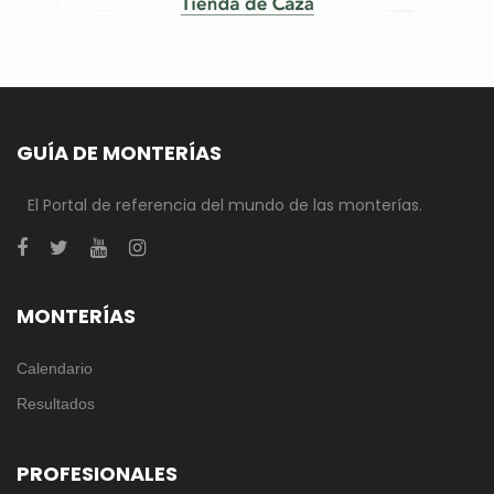
GUÍA DE MONTERÍAS
El Portal de referencia del mundo de las monterías.
MONTERÍAS
Calendario
Resultados
PROFESIONALES