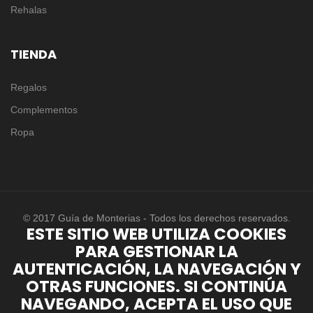
Rehalas
TIENDA
Regalos
Complementos
Ropa
© 2017 Guía de Monterias - Todos los derechos reservados.
ESTE SITIO WEB UTILIZA COOKIES
PARA GESTIONAR LA
AUTENTICACIÓN, LA NAVEGACIÓN Y
OTRAS FUNCIONES. SI CONTINÚA
NAVEGANDO, ACEPTA EL USO QUE