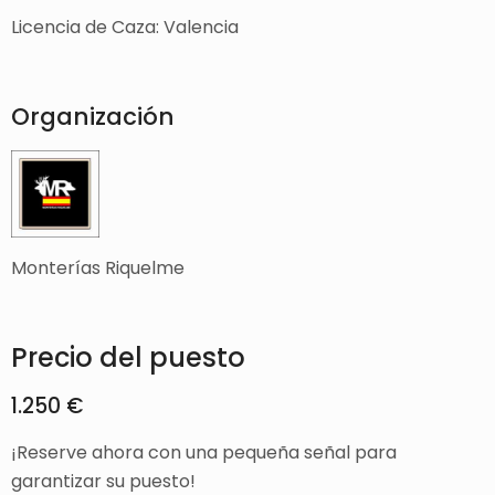
Licencia de Caza: Valencia
Organización
Monterías Riquelme
Precio del puesto
1.250 €
¡Reserve ahora con una pequeña señal para
garantizar su puesto!