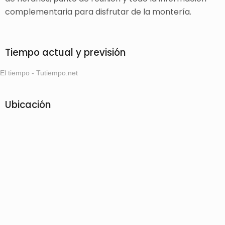
complementaria para disfrutar de la montería.
Tiempo actual y previsión
El tiempo - Tutiempo.net
Ubicación