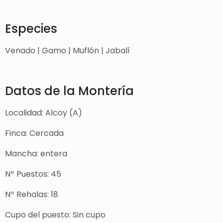
Especies
Venado | Gamo | Muflón | Jabalí
Datos de la Montería
Localidad: Alcoy (A)
Finca: Cercada
Mancha: entera
Nº Puestos: 45
Nº Rehalas: 18
Cupo del puesto: Sin cupo