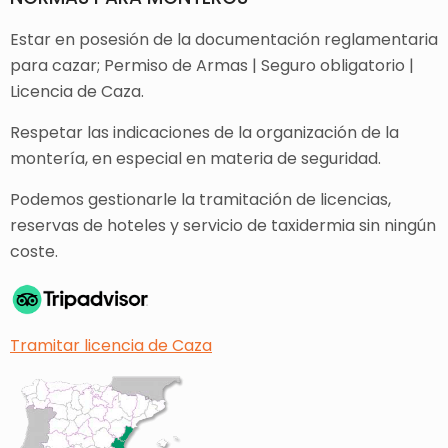
Estar en posesión de la documentación reglamentaria
para cazar; Permiso de Armas | Seguro obligatorio |
Licencia de Caza.
Respetar las indicaciones de la organización de la
montería, en especial en materia de seguridad.
Podemos gestionarle la tramitación de licencias,
reservas de hoteles y servicio de taxidermia sin ningún
coste.
Tramitar licencia de Caza