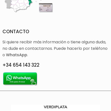
CONTACTO
Si quiere recibir más información o tiene alguna duda,
no dude en contactarnos. Puede hacerlo por teléfono
o
WhatsApp
.
+34 654 143 322