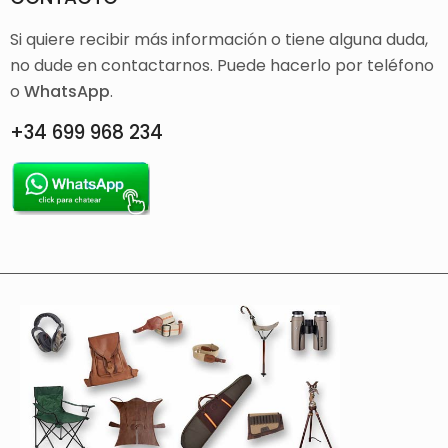
Si quiere recibir más información o tiene alguna duda,
no dude en contactarnos. Puede hacerlo por teléfono
o
WhatsApp
.
+34 699 968 234