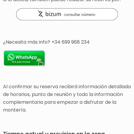
¿Necesita más info? +34 699 968 234
Al confirmar su reserva recibirá información detallada
de horarios, punto de reunión y todo la información
complementaria para empezar a disfrutar de la
montería.