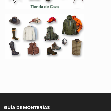
GUÍA DE MONTERÍAS