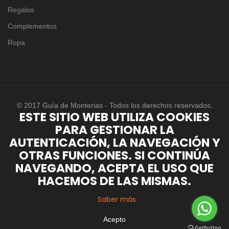
Regalos
Complementos
Ropa
© 2017 Guía de Monterias - Todos los derechos reservados.
ESTE SITIO WEB UTILIZA COOKIES
PARA GESTIONAR LA
AUTENTICACIÓN, LA NAVEGACIÓN Y
OTRAS FUNCIONES. SI CONTINÚA
NAVEGANDO, ACEPTA EL USO QUE
HACEMOS DE LAS MISMAS.
Saber más
Acepto