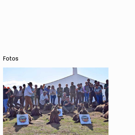
Fotos