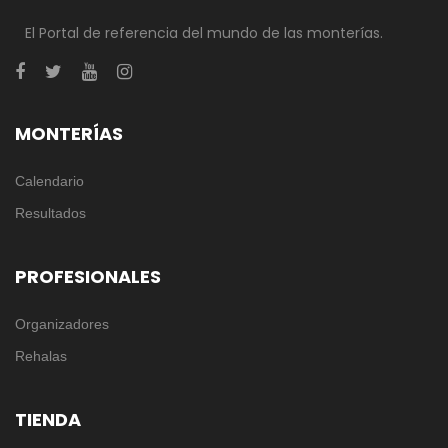
El Portal de referencia del mundo de las monterías.
MONTERÍAS
Calendario
Resultados
PROFESIONALES
Organizadores
Rehalas
TIENDA