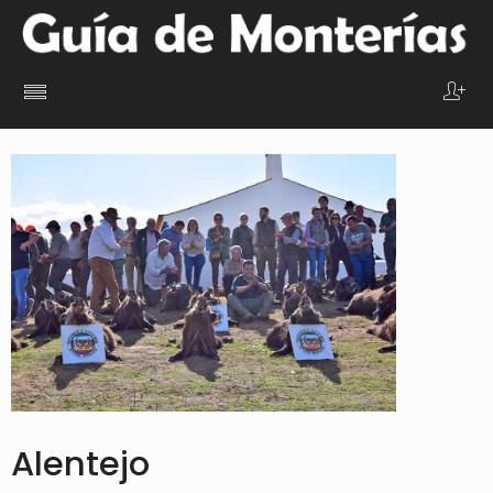
Alentejo