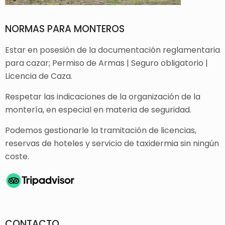
NORMAS PARA MONTEROS
Estar en posesión de la documentación reglamentaria
para cazar; Permiso de Armas | Seguro obligatorio |
Licencia de Caza.
Respetar las indicaciones de la organización de la
montería, en especial en materia de seguridad.
Podemos gestionarle la tramitación de licencias,
reservas de hoteles y servicio de taxidermia sin ningún
coste.
CONTACTO