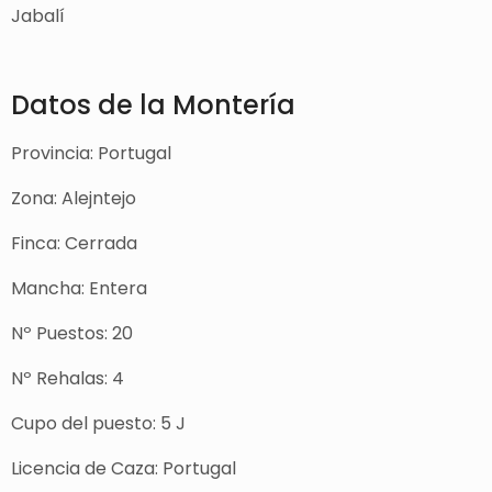
Jabalí
Datos de la Montería
Provincia: Portugal
Zona: Alejntejo
Finca: Cerrada
Mancha: Entera
Nº Puestos: 20
Nº Rehalas: 4
Cupo del puesto: 5 J
Licencia de Caza: Portugal