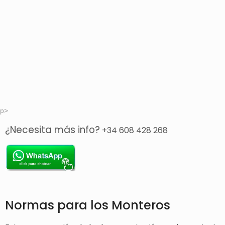
p>
¿Necesita más info?
+34 608 428 268
Normas para los Monteros