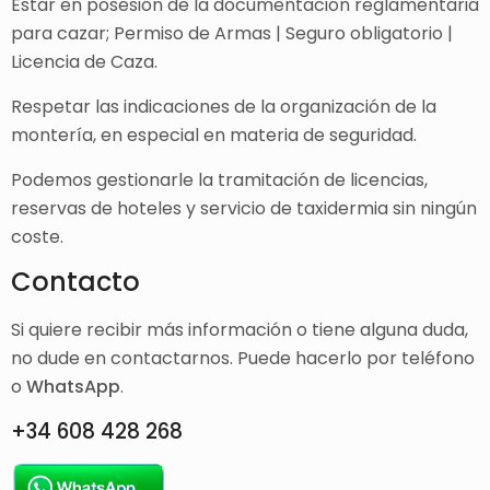
Estar en posesión de la documentación reglamentaria
para cazar; Permiso de Armas | Seguro obligatorio |
Licencia de Caza.
Respetar las indicaciones de la organización de la
montería, en especial en materia de seguridad.
Podemos gestionarle la tramitación de licencias,
reservas de hoteles y servicio de taxidermia sin ningún
coste.
Contacto
Si quiere recibir más información o tiene alguna duda,
no dude en contactarnos. Puede hacerlo por teléfono
o
WhatsApp
.
+34 608 428 268