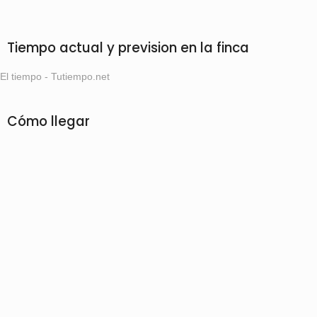
Tiempo actual y prevision en la finca
El tiempo - Tutiempo.net
Cómo llegar