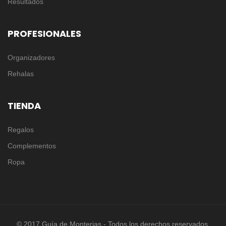
Resultados
PROFESIONALES
Organizadores
Rehalas
TIENDA
Regalos
Complementos
Ropa
© 2017 Guía de Monterias - Todos los derechos reservados.