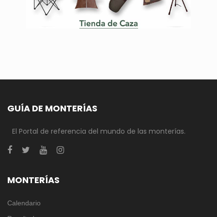
GUÍA DE MONTERÍAS
El Portal de referencia del mundo de las monterías.
MONTERÍAS
Calendario