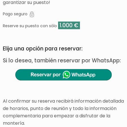
garantizar su puesto!
Pago seguro
1.000 €
Reserve su puesto con sólo
Elija una opción para reservar:
Si lo desea, también reservar por WhatsApp:
Al confirmar su reserva recibirá información detallada
de horarios, punto de reunión y todo la información
complementaria para empezar a disfrutar de la
montería.