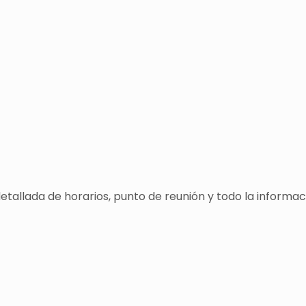
detallada de horarios, punto de reunión y todo la informa