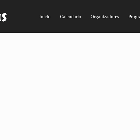
Inicio
Calendario
Organizadores
Progr