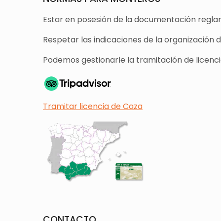
Estar en posesión de la documentación reglam
Respetar las indicaciones de la organización 
Podemos gestionarle la tramitación de licencia
Tramitar licencia de Caza
CONTACTO