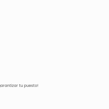
arantizar tu puesto!