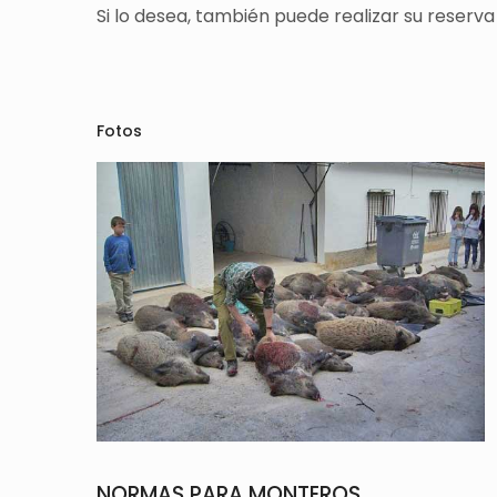
Si lo desea, también puede realizar su reserva
Fotos
NORMAS PARA MONTEROS