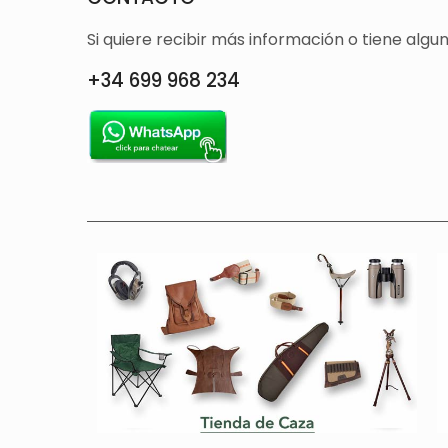
Si quiere recibir más información o tiene alg
+34 699 968 234