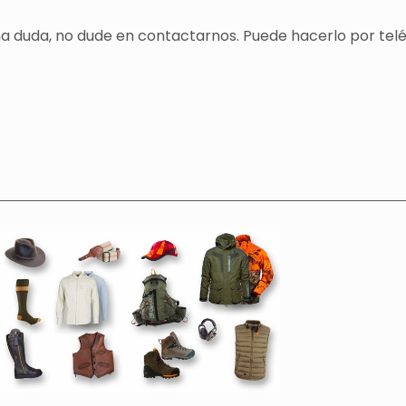
una duda, no dude en contactarnos. Puede hacerlo por tel