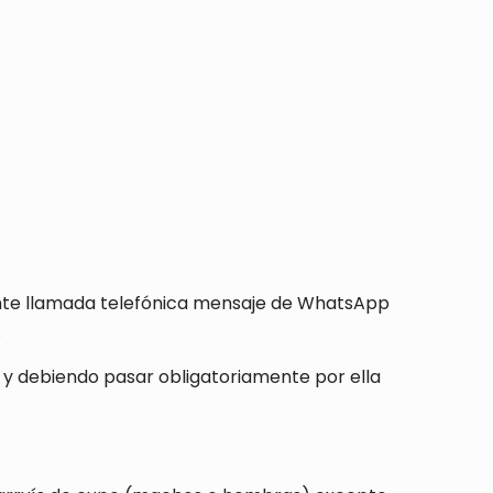
diante llamada telefónica mensaje de WhatsApp
.
as y debiendo pasar obligatoriamente por ella