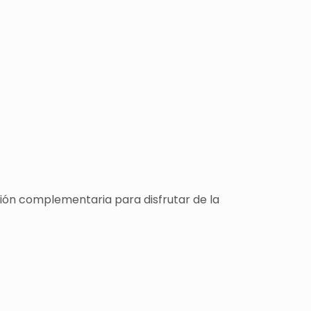
ción complementaria para disfrutar de la