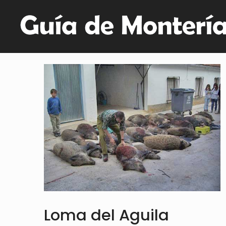
Loma del Aguila