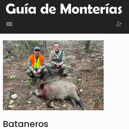
Bataneros