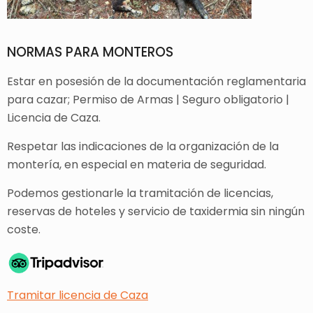
NORMAS PARA MONTEROS
Estar en posesión de la documentación reglamentaria
para cazar; Permiso de Armas | Seguro obligatorio |
Licencia de Caza.
Respetar las indicaciones de la organización de la
montería, en especial en materia de seguridad.
Podemos gestionarle la tramitación de licencias,
reservas de hoteles y servicio de taxidermia sin ningún
coste.
Tramitar licencia de Caza