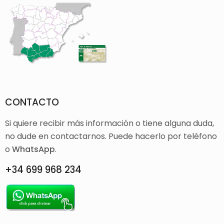
CONTACTO
Si quiere recibir más información o tiene alguna duda,
no dude en contactarnos. Puede hacerlo por teléfono
o
WhatsApp
.
+34 699 968 234