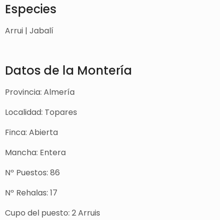
Especies
Arrui | Jabalí
Datos de la Montería
Provincia: Almería
Localidad: Topares
Finca: Abierta
Mancha: Entera
Nº Puestos: 86
Nº Rehalas: 17
Cupo del puesto: 2 Arruis