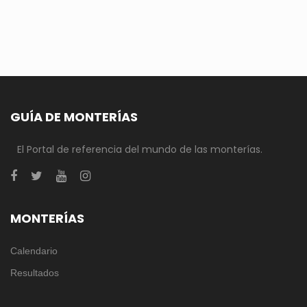
GUÍA DE MONTERÍAS
El Portal de referencia del mundo de las monterías.
MONTERÍAS
Calendario
Resultados