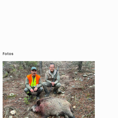
Fotos