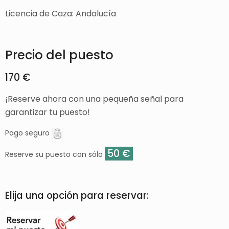
Licencia de Caza: Andalucía
Precio del puesto
170 €
¡Reserve ahora con una pequeña señal para
garantizar tu puesto!
Pago seguro
50 €
Reserve su puesto con sólo
Elija una opción para reservar: