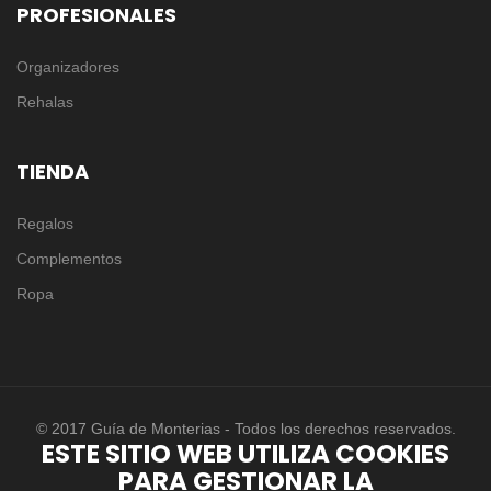
PROFESIONALES
Organizadores
Rehalas
TIENDA
Regalos
Complementos
Ropa
© 2017 Guía de Monterias - Todos los derechos reservados.
ESTE SITIO WEB UTILIZA COOKIES
PARA GESTIONAR LA