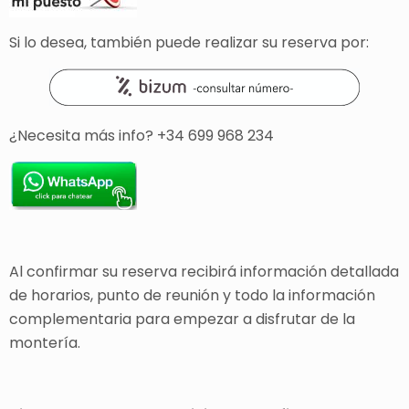
Si lo desea, también puede realizar su reserva por:
¿Necesita más info? +34 699 968 234
Al confirmar su reserva recibirá información detallada
de horarios, punto de reunión y todo la información
complementaria para empezar a disfrutar de la
montería.