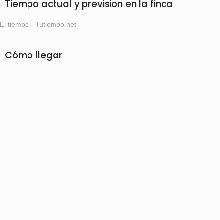
Tiempo actual y prevision en la finca
El tiempo - Tutiempo.net
Cómo llegar