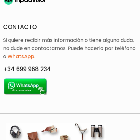
CONTACTO
Si quiere recibir más información o tiene alguna duda,
no dude en contactarnos. Puede hacerlo por teléfono
o
WhatsApp
.
+34 699 968 234