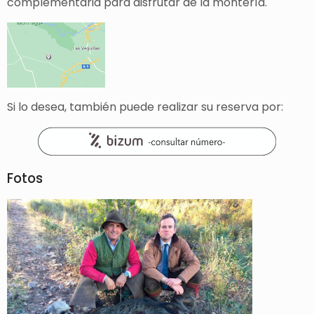
complementaria para disfrutar de la montería.
Si lo desea, también puede realizar su reserva por:
Fotos