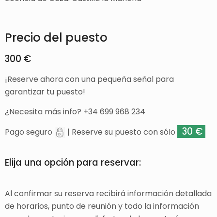
Precio del puesto
300 €
¡Reserve ahora con una pequeña señal para
garantizar tu puesto!
¿Necesita más info? +34 699 968 234
30 €
Pago seguro
| Reserve su puesto con sólo
Elija una opción para reservar:
Al confirmar su reserva recibirá información detallada
de horarios, punto de reunión y todo la información