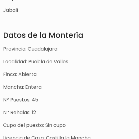
Jabalí
Datos de la Montería
Provincia: Guadalajara
Localidad: Puebla de Valles
Finca: Abierta
Mancha: Entera
Nº Puestos: 45
Nº Rehalas: 12
Cupo del puesto: Sin cupo
Licencia de Caza: Castilla la Mancha