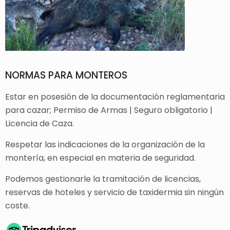
NORMAS PARA MONTEROS
Estar en posesión de la documentación reglamentaria
para cazar; Permiso de Armas | Seguro obligatorio |
Licencia de Caza.
Respetar las indicaciones de la organización de la
montería, en especial en materia de seguridad.
Podemos gestionarle la tramitación de licencias,
reservas de hoteles y servicio de taxidermia sin ningún
coste.