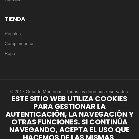
TIENDA
Regalos
Complementos
Ropa
© 2017 Guía de Monterias - Todos los derechos reservados.
ESTE SITIO WEB UTILIZA COOKIES
PARA GESTIONAR LA
AUTENTICACIÓN, LA NAVEGACIÓN Y
OTRAS FUNCIONES. SI CONTINÚA
NAVEGANDO, ACEPTA EL USO QUE
HACEMOS DE LAS MISMAS.