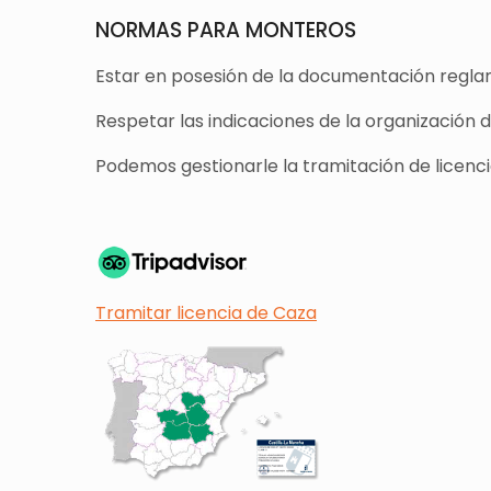
NORMAS PARA MONTEROS
Estar en posesión de la documentación reglam
Respetar las indicaciones de la organización 
Podemos gestionarle la tramitación de licencia
Tramitar licencia de Caza