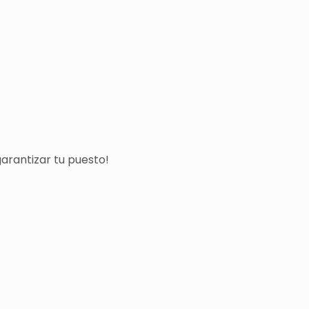
arantizar tu puesto!