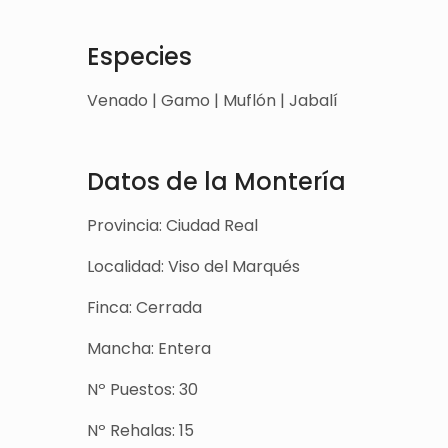
Especies
Venado | Gamo | Muflón | Jabalí
Datos de la Montería
Provincia: Ciudad Real
Localidad: Viso del Marqués
Finca: Cerrada
Mancha: Entera
Nº Puestos: 30
Nº Rehalas: 15