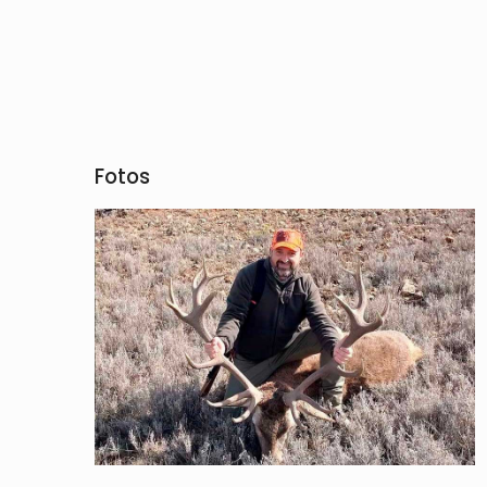
Fotos