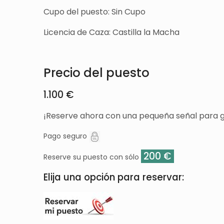
Cupo del puesto: Sin Cupo
Licencia de Caza: Castilla la Macha
Precio del puesto
1.100 €
¡Reserve ahora con una pequeña señal para g
Pago seguro
200 €
Reserve su puesto con sólo
Elija una opción para reservar: