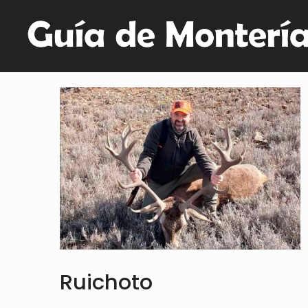
Ruichoto