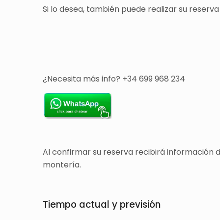
Si lo desea, también puede realizar su reserva
¿Necesita más info? +34 699 968 234
Al confirmar su reserva recibirá información 
montería.
Tiempo actual y previsión