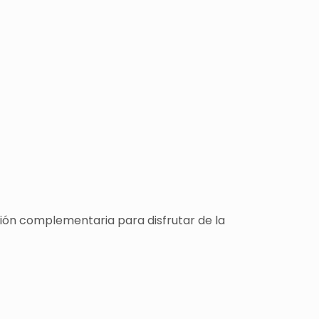
ción complementaria para disfrutar de la