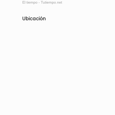
El tiempo - Tutiempo.net
Ubicación