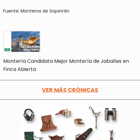
Fuente: Monteros de Sopetrán
Montería Candidata Mejor Montería de Jabalíes en
Finca Abierta
VER MÁS CRÓNICAS