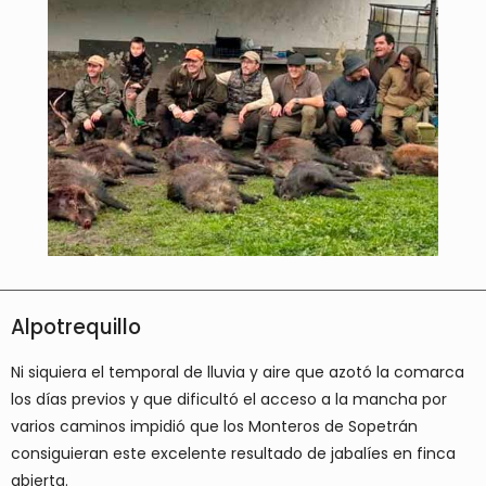
Alpotrequillo
Ni siquiera el temporal de lluvia y aire que azotó la comarca
los días previos y que dificultó el acceso a la mancha por
varios caminos impidió que los Monteros de Sopetrán
consiguieran este excelente resultado de jabalíes en finca
abierta.