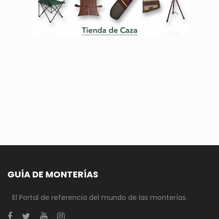
GUÍA DE MONTERÍAS
El Portal de referencia del mundo de las monterías.