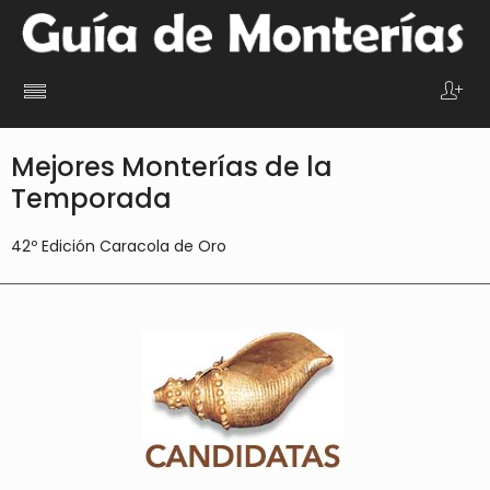
Mejores Monterías de la
Temporada
42º Edición Caracola de Oro