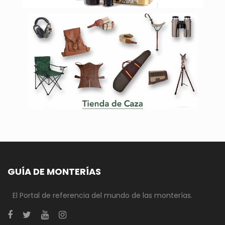
GUÍA DE MONTERÍAS
El Portal de referencia del mundo de las monterías.