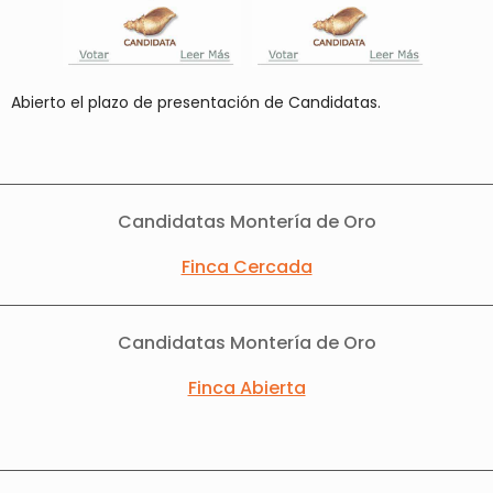
Abierto el plazo de presentación de Candidatas.
Candidatas Montería de Oro
Finca Cercada
Candidatas Montería de Oro
Finca Abierta