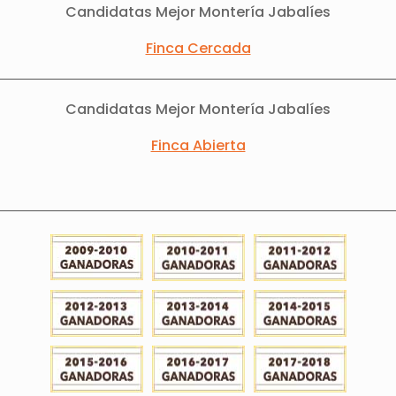
Candidatas Mejor Montería Jabalíes
Finca Cercada
Candidatas Mejor Montería Jabalíes
Finca Abierta