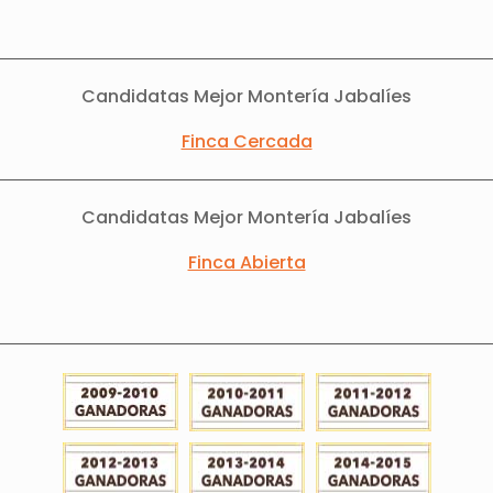
Candidatas Mejor Montería Jabalíes
Finca Cercada
Candidatas Mejor Montería Jabalíes
Finca Abierta