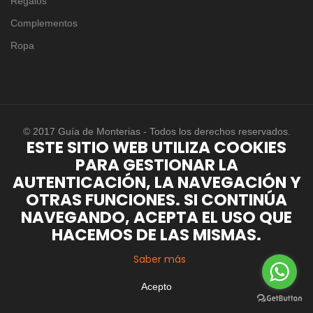
Regalos
Complementos
Ropa
© 2017 Guía de Monterias - Todos los derechos reservados.
ESTE SITIO WEB UTILIZA COOKIES
PARA GESTIONAR LA
AUTENTICACIÓN, LA NAVEGACIÓN Y
OTRAS FUNCIONES. SI CONTINÚA
NAVEGANDO, ACEPTA EL USO QUE
HACEMOS DE LAS MISMAS.
Saber más
Acepto