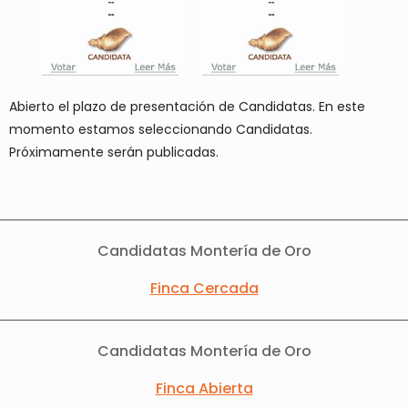
Abierto el plazo de presentación de Candidatas. En este
momento estamos seleccionando Candidatas.
Próximamente serán publicadas.
Candidatas Montería de Oro
Finca Cercada
Candidatas Montería de Oro
Finca Abierta