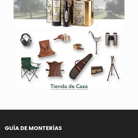
GUÍA DE MONTERÍAS