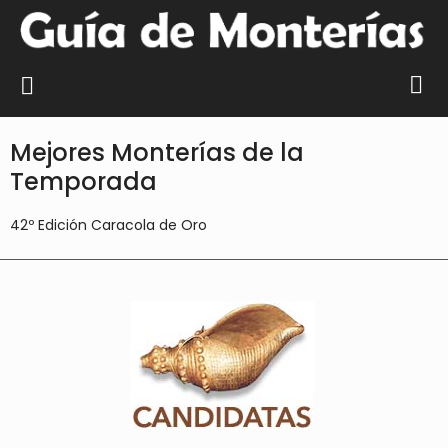
Mejores Monterías de la
Temporada
42º Edición Caracola de Oro