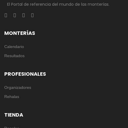
El Portal de referencia del mundo de las monterías.
MONTERÍAS
Calendario
Resultados
PROFESIONALES
Organizadores
Rehalas
TIENDA