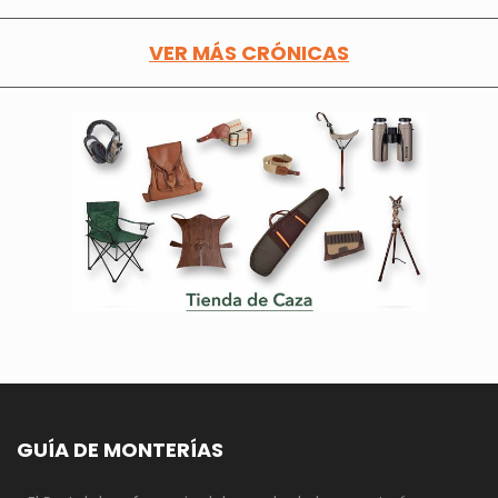
VER MÁS CRÓNICAS
GUÍA DE MONTERÍAS