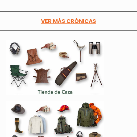
VER MÁS CRÓNICAS