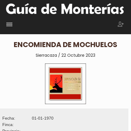
ENCOMIENDA DE MOCHUELOS
Sierracaza / 22 Octubre 2023
Fecha:
01-01-1970
Finca:
Provincia: