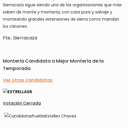
Sierracaza sigue siendo una de las organizaciones que más
saben de monte y montería, con caza pura y salvaje y
monteando grandes extensiones de sierra como mandan
los cánones.
Fte.: Sierracaza
Montería Candidata a Mejor Montería de la
Temporada
Ver otras candidatas
Votación Cerrada