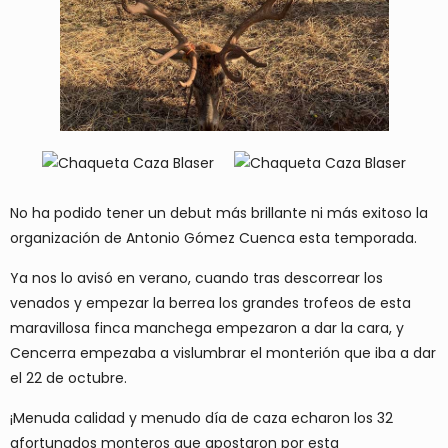
No ha podido tener un debut más brillante ni más exitoso la
organización de Antonio Gómez Cuenca esta temporada.
Ya nos lo avisó en verano, cuando tras descorrear los
venados y empezar la berrea los grandes trofeos de esta
maravillosa finca manchega empezaron a dar la cara, y
Cencerra empezaba a vislumbrar el monterión que iba a dar
el 22 de octubre.
¡Menuda calidad y menudo día de caza echaron los 32
afortunados monteros que apostaron por esta