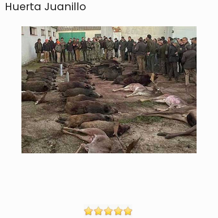
Huerta Juanillo