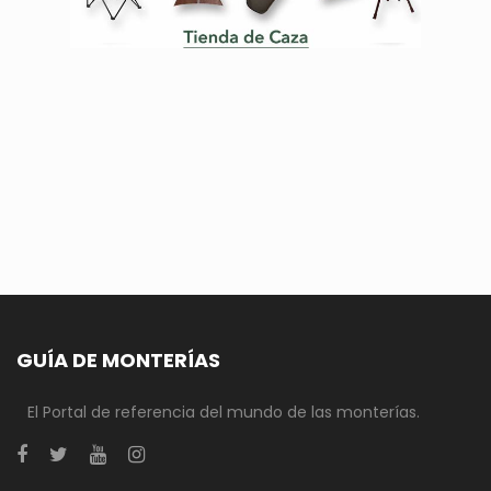
GUÍA DE MONTERÍAS
El Portal de referencia del mundo de las monterías.