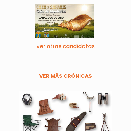
ver otras candidatas
VER MÁS CRÓNICAS