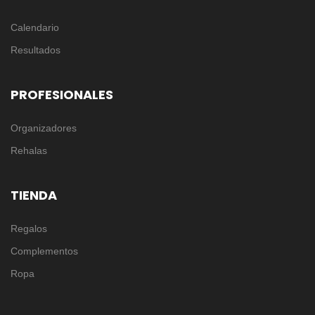
Calendario
Resultados
PROFESIONALES
Organizadores
Rehalas
TIENDA
Regalos
Complementos
Ropa