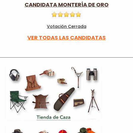
CANDIDATA MONTERÍA DE ORO
Votación Cerrada
VER TODAS LAS CANDIDATAS