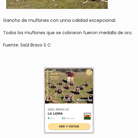
Gancho de muflones con unna calidad excepcional.
Todos los muflones que se cobraron fueron medalla de oro.
Fuente: Saúl Bravo S C