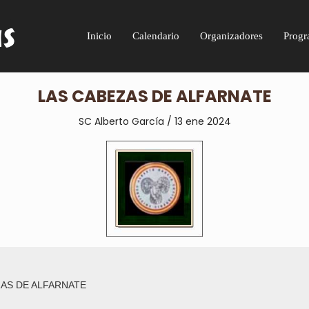
Inicio
Calendario
Organizadores
Progr
LAS CABEZAS DE ALFARNATE
SC Alberto García / 13 ene 2024
AS DE ALFARNATE