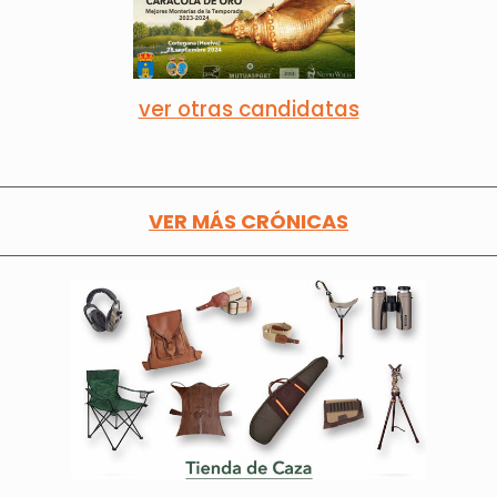
ver otras candidatas
VER MÁS CRÓNICAS