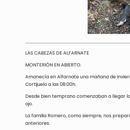
LAS CABEZAS DE ALFARNATE
MONTERIÓN EN ABIERTO.
Amanecía en Alfarnate una mañana de invierno, 
Cortijuelo a las 08:00h.
Desde bien temprano comenzaban a llegar los
ojo.
La familia Romero, como siempre, nos prepar
anteriores.