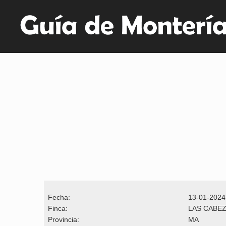
Fecha:
13-01-2024
Finca:
LAS CABEZ
Provincia:
MA