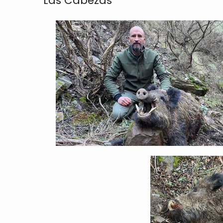
Las Cabezas