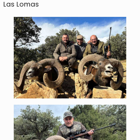
Las Lomas