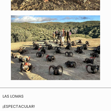
LAS LOMAS
¡ESPECTACULAR!