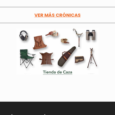
VER MÁS CRÓNICAS