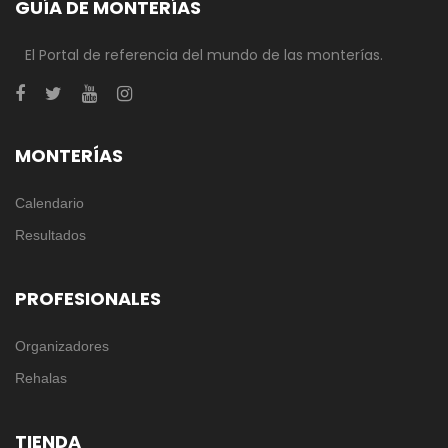
GUÍA DE MONTERÍAS
El Portal de referencia del mundo de las monterías.
MONTERÍAS
Calendario
Resultados
PROFESIONALES
Organizadores
Rehalas
TIENDA