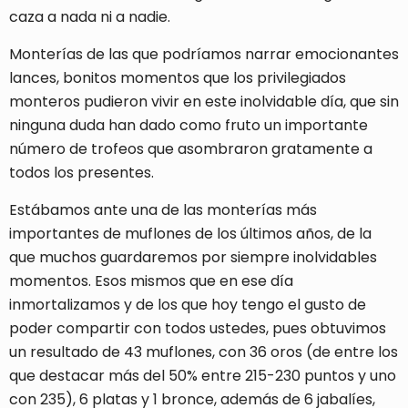
caza a nada ni a nadie.
Monterías de las que podríamos narrar emocionantes
lances, bonitos momentos que los privilegiados
monteros pudieron vivir en este inolvidable día, que sin
ninguna duda han dado como fruto un importante
número de trofeos que asombraron gratamente a
todos los presentes.
Estábamos ante una de las monterías más
importantes de muflones de los últimos años, de la
que muchos guardaremos por siempre inolvidables
momentos. Esos mismos que en ese día
inmortalizamos y de los que hoy tengo el gusto de
poder compartir con todos ustedes, pues obtuvimos
un resultado de 43 muflones, con 36 oros (de entre los
que destacar más del 50% entre 215-230 puntos y uno
con 235), 6 platas y 1 bronce, además de 6 jabalíes,