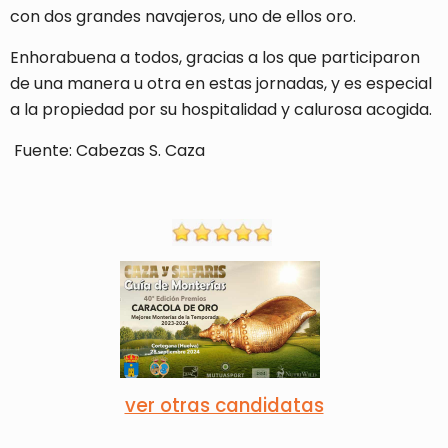
con dos grandes navajeros, uno de ellos oro.
Enhorabuena a todos, gracias a los que participaron
de una manera u otra en estas jornadas, y es especial
a la propiedad por su hospitalidad y calurosa acogida.
Fuente: Cabezas S. Caza
ver otras candidatas