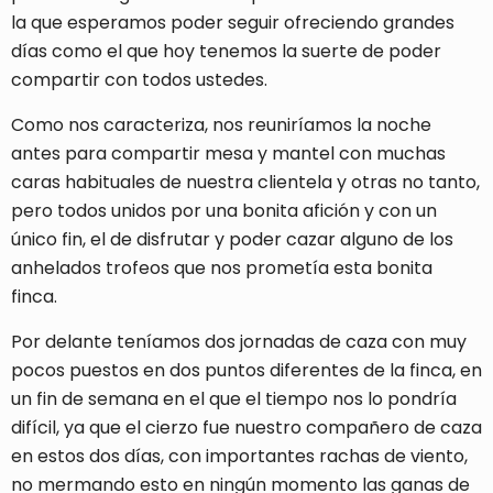
la que esperamos poder seguir ofreciendo grandes
días como el que hoy tenemos la suerte de poder
compartir con todos ustedes.
Como nos caracteriza, nos reuniríamos la noche
antes para compartir mesa y mantel con muchas
caras habituales de nuestra clientela y otras no tanto,
pero todos unidos por una bonita afición y con un
único fin, el de disfrutar y poder cazar alguno de los
anhelados trofeos que nos prometía esta bonita
finca.
Por delante teníamos dos jornadas de caza con muy
pocos puestos en dos puntos diferentes de la finca, en
un fin de semana en el que el tiempo nos lo pondría
difícil, ya que el cierzo fue nuestro compañero de caza
en estos dos días, con importantes rachas de viento,
no mermando esto en ningún momento las ganas de