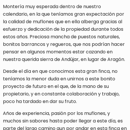
Montería muy esperada dentro de nuestro
calendario, en la que teníamos gran expectación por
la calidad de muflones que en ella alberga gracias al
esfuerzo y dedicación de la propiedad durante todos
estos años. Preciosa mancha de puestos naturales,
bonitos barrancos y regueros, que nos podrían hacer
pensar en algunos momentos estar cazando en
nuestra querida sierra de Andújar, en lugar de Aragón.
Desde el día en que conocimos esta gran finca, no
teníamos la menor duda en unirnos a este bonito
proyecto de futuro en el que, de la mano de su
propietario, y en constante colaboración y trabajo,
poco ha tardado en dar su fruto.
Años de experiencia, pasión por los muflones, y
muchos sin sabores hasta poder llegar a este día, es
parte del largo camino aun por andar en esta finca en