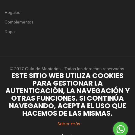
Regalos
Complementos
Ropa
© 2017 Guía de Monterias - Todos los derechos reservados.
ESTE SITIO WEB UTILIZA COOKIES
PARA GESTIONAR LA
AUTENTICACIÓN, LA NAVEGACIÓN Y
OTRAS FUNCIONES. SI CONTINÚA
NAVEGANDO, ACEPTA EL USO QUE
HACEMOS DE LAS MISMAS.
Saber más