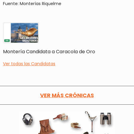
Fuente: Monterías Riquelme
Montería Candidata a Caracola de Oro
Ver todas las Candidatas
VER MÁS CRÓNICAS