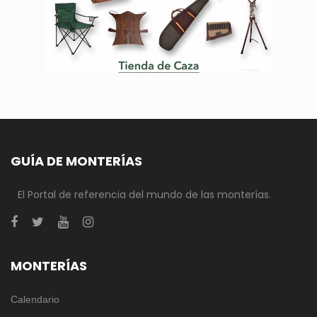
GUÍA DE MONTERÍAS
El Portal de referencia del mundo de las monterías.
MONTERÍAS
Calendario