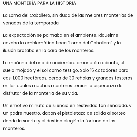
UNA MONTERÍA PARA LA HISTORIA
La Loma del Caballero, sin duda de las mejores monterías de
venados de la temporada.
La expectación se palmaba en el ambiente. Riquelme
cazaba la emblemática finca “Loma del Caballero” y la
ilusión brotaba en la cara de los monteros.
La mañana del uno de noviembre amanecía radiante, el
suelo mojado y el sol como testigo. Solo 15 cazadores para
casi 1.000 hectáreas, cerca de 30 rehalas y grandes testeros
en los cuales muchos monteros tenían la esperanza de
disfrutar de la montería de su vida.
Un emotivo minuto de silencio en festividad tan señalada, y
un padre nuestro, daban el pistoletazo de salida al sorteo,
donde la suerte y el destino elegiría la fortuna de los
monteros.