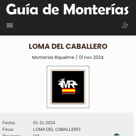
LOMA DEL CABALLERO
Monterías Riquelme / 01 nov 2024
Fecha:
01-11-2024
Finca:
LOMA DEL CABALLERO
Provincia:
CO