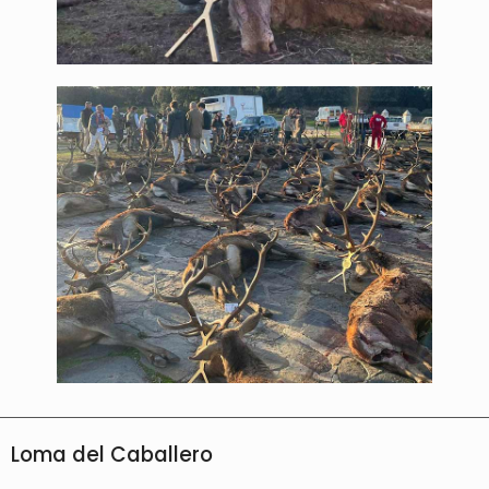
Loma del Caballero