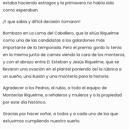
estaba haciendo estragos y la primavera no había sido
como esperaban.
¡Y que sabia y difícil decisión tomaron!
Bombazo en La Loma del Caballero, que la sitúa Riquelme
como una de las candidatas a los galardones más
importante de la temporada. Pero el premio gordo lo tenía
en la misma junta de carnes viendo la cara de los monteros,
y con el abrazo entre D. Esteban y Jesús Riquelme, que se
llevaron una ovación en el plantel poniendo así la rúbrica a
un sueño, una ilusión y una montería para la historia.
Agradecer a los Pedros, al rubio, a todo el equipo de
Monterías Riquelme, a rehaleros y muleros y a la propiedad
por este día histórico.
Gracias por hacer soñar, a todos y a cada uno de los que
estuvimos cumpliendo nuestro sueño.