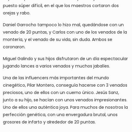
puesto súper difícil, en el que los maestros cortaron dos
orejas y rabo.
Daniel Garrocho tampoco lo hizo mal, quedándose con un
venado de 20 puntas, y Carlos con uno de los venados de la
montería, y el venado de su vida, sin duda. Ambos se
coronaron.
Miguel Galindo y sus hijos disfrutaron de un día espectacular
jugando lances a varios venados y muchos jabalíes.
Una de las influencers más importantes del mundo
cinegético, Pilar Montero, conseguía hacerse con 3 venados
preciosos, uno de ellos con un cuerno único. Jesús Sanz,
junto a su hijo, se hacían con unos venados impresionantes.
Uno de ellos una auténtica joya. Para muchos de nosotros la
perfección genética, con una envergadura brutal, unos
grosores de infarto y alrededor de 20 puntas.