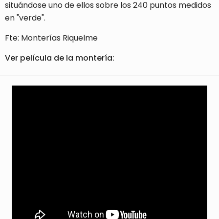
situándose uno de ellos sobre los 240 puntos medidos
en "verde".
Fte: Monterías Riquelme
Ver película de la montería: