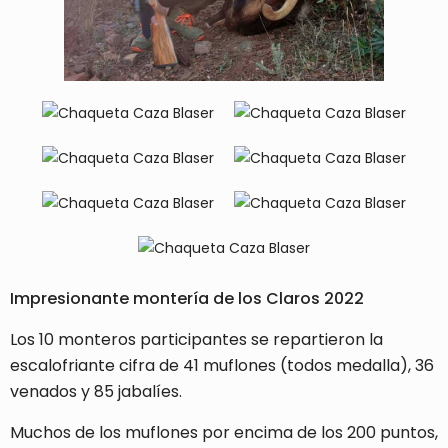
Impresionante montería de los Claros 2022
Los 10 monteros participantes se repartieron la
escalofriante cifra de 41 muflones (todos medalla), 36
venados y 85 jabalíes.
Muchos de los muflones por encima de los 200 puntos,