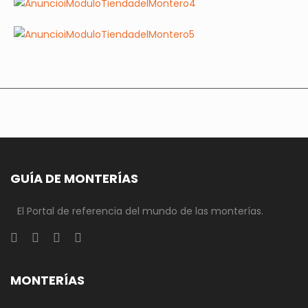
GUÍA DE MONTERÍAS
El Portal de referencia del mundo de las monterías.
MONTERÍAS