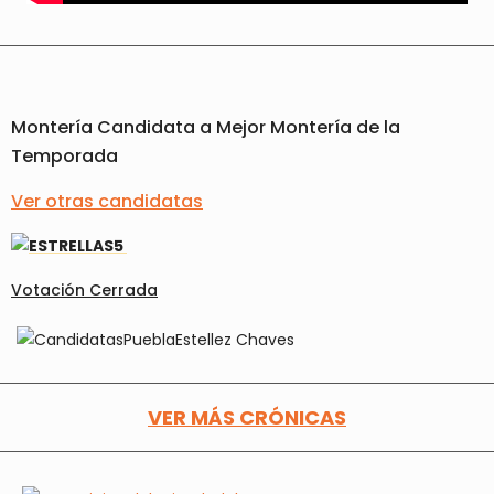
Montería Candidata a Mejor Montería de la
Temporada
Ver otras candidatas
Votación Cerrada
VER MÁS CRÓNICAS