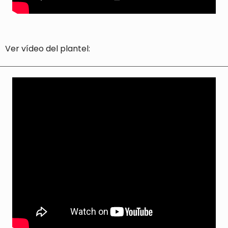
Ver vídeo del plantel: