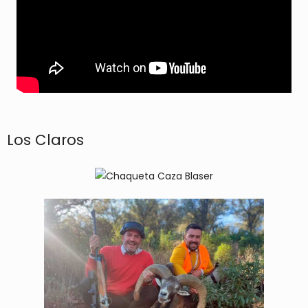
Los Claros