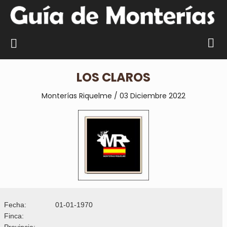
LOS CLAROS
Monterías Riquelme / 03 Diciembre 2022
Fecha:
01-01-1970
Finca:
Provincia: