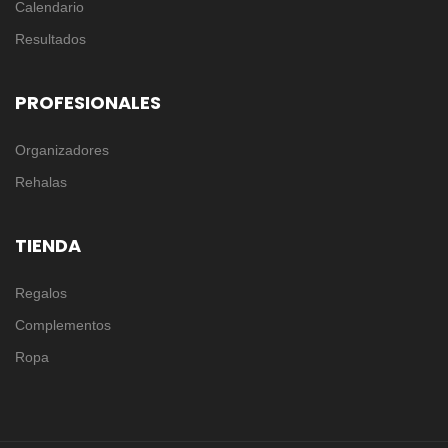
Calendario
Resultados
PROFESIONALES
Organizadores
Rehalas
TIENDA
Regalos
Complementos
Ropa