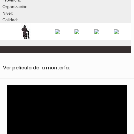
Organización:
Nivel:
Calidad:
Ver película de la montería: