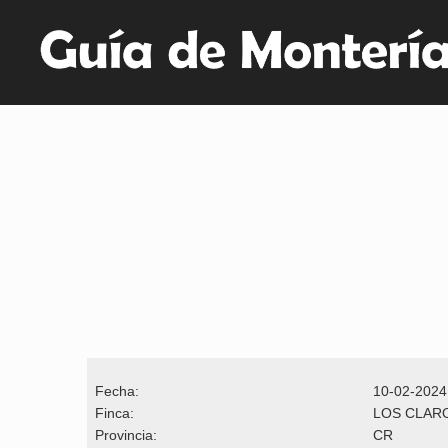
Fecha:
10-02-2024
Finca:
LOS CLAR
Provincia:
CR