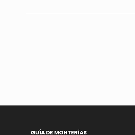
GUÍA DE MONTERÍAS