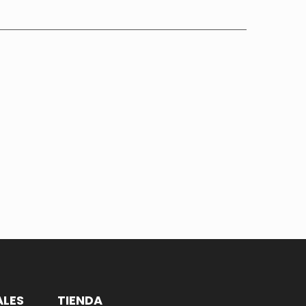
ALES
TIENDA