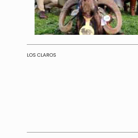
LOS CLAROS