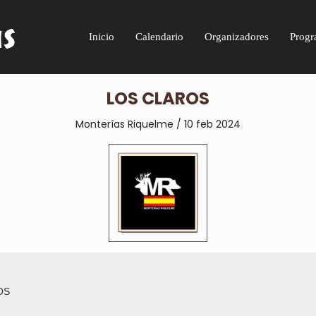
Inicio
Calendario
Organizadores
Progr
LOS CLAROS
Monterías Riquelme / 10 feb 2024
OS