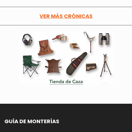
VER MÁS CRÓNICAS
GUÍA DE MONTERÍAS