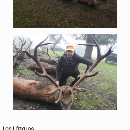
Los Lázaros