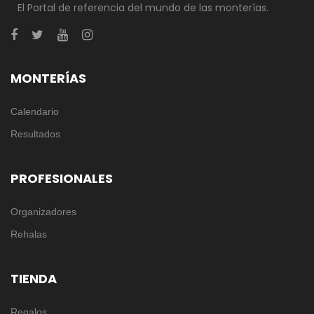
El Portal de referencia del mundo de las monterías.
MONTERÍAS
Calendario
Resultados
PROFESIONALES
Organizadores
Rehalas
TIENDA
Regalos