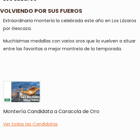
VOLVIENDO POR SUS FUEROS
Extraordinaria montería la celebrada este año en Los Lázaros
por Gescaza.
Muchísimas medallas con varios oros que la vuelven a situar
entre las favoritas a mejor montreía de la temporada.
Montería Candidata a Caracola de Oro
Ver todas las Candidatas