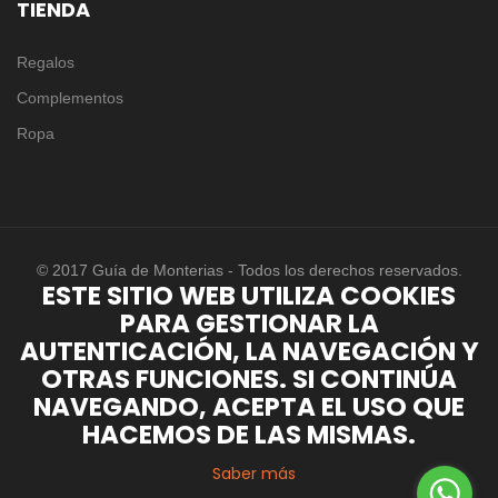
TIENDA
Regalos
Complementos
Ropa
© 2017 Guía de Monterias - Todos los derechos reservados.
ESTE SITIO WEB UTILIZA COOKIES
PARA GESTIONAR LA
AUTENTICACIÓN, LA NAVEGACIÓN Y
OTRAS FUNCIONES. SI CONTINÚA
NAVEGANDO, ACEPTA EL USO QUE
HACEMOS DE LAS MISMAS.
Saber más