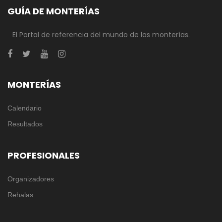
GUÍA DE MONTERÍAS
El Portal de referencia del mundo de las monterías.
MONTERÍAS
Calendario
Resultados
PROFESIONALES
Organizadores
Rehalas