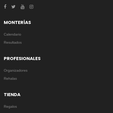
MONTERÍAS
Calendario
Resultados
PROFESIONALES
Organizadores
Rehalas
TIENDA
Regalos