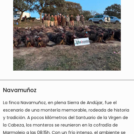
Navamuñoz
La finca Navamuñoz, en plena Sierra de Andújar, fue el
escenario de una montería memorable, rodeada de historia
y tradición. A pocos kilómetros del Santuario de la Virgen de
la Cabeza, los monteros se reunieron en la cofradía de
Marmolejo a las 08:15h. Con un frío intenso, el ambiente se