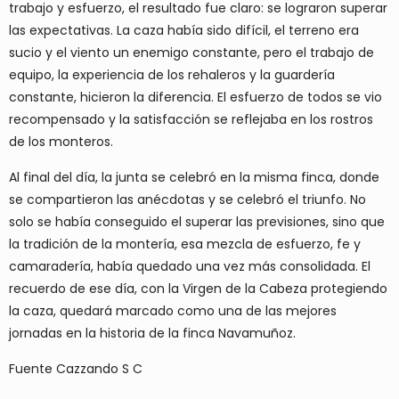
trabajo y esfuerzo, el resultado fue claro: se lograron superar
las expectativas. La caza había sido difícil, el terreno era
sucio y el viento un enemigo constante, pero el trabajo de
equipo, la experiencia de los rehaleros y la guardería
constante, hicieron la diferencia. El esfuerzo de todos se vio
recompensado y la satisfacción se reflejaba en los rostros
de los monteros.
Al final del día, la junta se celebró en la misma finca, donde
se compartieron las anécdotas y se celebró el triunfo. No
solo se había conseguido el superar las previsiones, sino que
la tradición de la montería, esa mezcla de esfuerzo, fe y
camaradería, había quedado una vez más consolidada. El
recuerdo de ese día, con la Virgen de la Cabeza protegiendo
la caza, quedará marcado como una de las mejores
jornadas en la historia de la finca Navamuñoz.
Fuente Cazzando S C