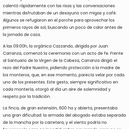
calentó rápidamente con las risas y las conversaciones
mientras disfrutaban de un desayuno con migas y café.
Algunos se refugiaron en el porche para aprovechar los
primeros rayos de sol, buscando un poco de calor antes de
la jornada de caza.
A las 09:00h, la orgánica Cazzando, dirigida por Juan
Carranza, comenzó la ceremonia con un acto de fe. Frente
al Santuario de la Virgen de la Cabeza, Carranza dirigió el
rezo del Padre Nuestro, pidiendo protección a la madre de
los monteros, que, en ese momento, parecía velar por cada
uno de los presentes. Este gesto, siempre significativo en
cada montería, otorgó al día un aire de solemnidad y
respeto por la tradición.
La finca, de gran extensión, 600 ha y abierta, presentaba
una gran dificultad: la armada del abogado estaba separada
de la mancha por la carretera, y el viento podría no