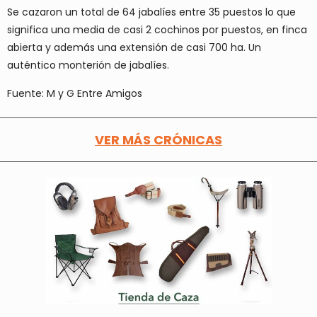
Se cazaron un total de 64 jabalíes entre 35 puestos lo que
significa una media de casi 2 cochinos por puestos, en finca
abierta y además una extensión de casi 700 ha. Un
auténtico monterión de jabalíes.
Fuente: M y G Entre Amigos
VER MÁS CRÓNICAS