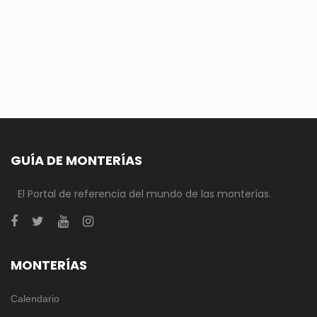
GUÍA DE MONTERÍAS
El Portal de referencia del mundo de las monterías.
MONTERÍAS
Calendario