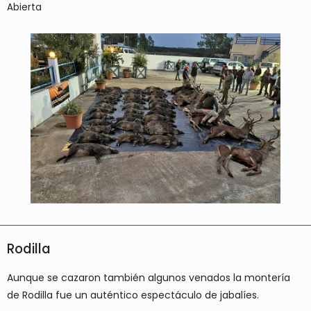
Abierta
Rodilla
Aunque se cazaron también algunos venados la montería
de Rodilla fue un auténtico espectáculo de jabalíes.