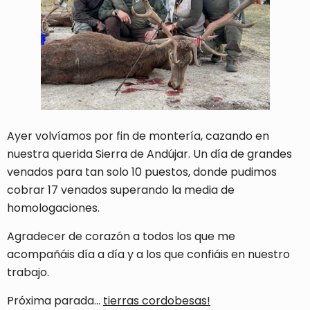
Ayer volvíamos por fin de montería, cazando en
nuestra querida Sierra de Andújar. Un día de grandes
venados para tan solo 10 puestos, donde pudimos
cobrar 17 venados superando la media de
homologaciones.
Agradecer de corazón a todos los que me
acompañáis día a día y a los que confiáis en nuestro
trabajo.
Próxima parada…
tierras cordobesas!