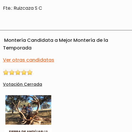
Fte.: Ruizcaza S C
Montería Candidata a Mejor Montería de la
Temporada
Ver otras candidatas
Votación Cerrada