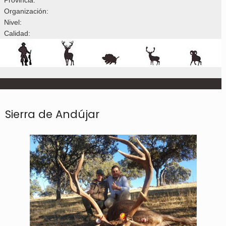
Organización:
Nivel:
Calidad:
Sierra de Andújar