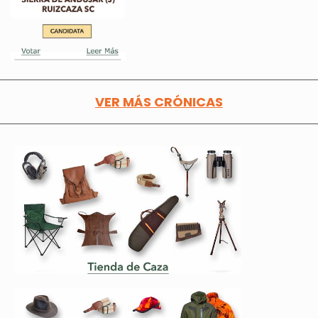
VER MÁS CRÓNICAS