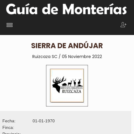
SIERRA DE ANDÚJAR
Ruizcaza SC / 05 Noviembre 2022
Fecha:
01-01-1970
Finca:
Provincia: